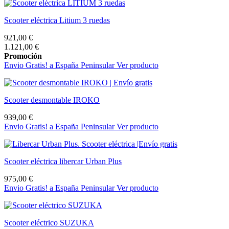
Scooter eléctrica Litium 3 ruedas
921,00 €
1.121,00 €
Promoción
Envio Gratis! a España Peninsular
Ver producto
Scooter desmontable IROKO
939,00 €
Envio Gratis! a España Peninsular
Ver producto
Scooter eléctrica libercar Urban Plus
975,00 €
Envio Gratis! a España Peninsular
Ver producto
Scooter eléctrico SUZUKA