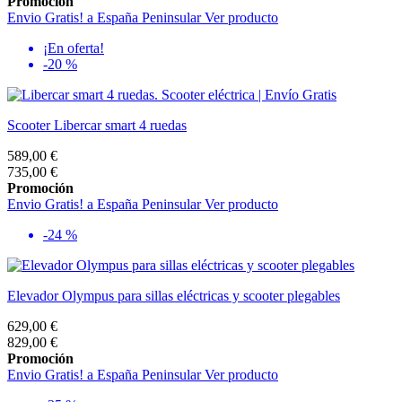
Promoción
Envio Gratis! a España Peninsular
Ver producto
¡En oferta!
-20 %
Scooter Libercar smart 4 ruedas
589,00 €
735,00 €
Promoción
Envio Gratis! a España Peninsular
Ver producto
-24 %
Elevador Olympus para sillas eléctricas y scooter plegables
629,00 €
829,00 €
Promoción
Envio Gratis! a España Peninsular
Ver producto