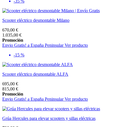
-35 %
Scooter eléctrico desmontable Milano
670,00 €
1.035,00 €
Promoción
Envio Gratis! a España Peninsular
Ver producto
-15 %
Scooter eléctrico desmontable ALFA
695,00 €
815,00 €
Promoción
Envio Gratis! a España Peninsular
Ver producto
Grúa Hercules para elevar scooters y sillas eléctricas