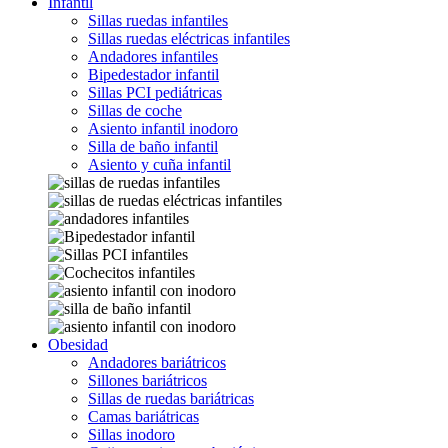
Infantil
Sillas ruedas infantiles
Sillas ruedas eléctricas infantiles
Andadores infantiles
Bipedestador infantil
Sillas PCI pediátricas
Sillas de coche
Asiento infantil inodoro
Silla de baño infantil
Asiento y cuña infantil
Obesidad
Andadores bariátricos
Sillones bariátricos
Sillas de ruedas bariátricas
Camas bariátricas
Sillas inodoro