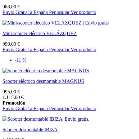
988,00 €
Envio Gratis! a España Peninsular
Ver producto
Mini-scooter eléctrico VELÁZQUEZ
990,00 €
Envio Gratis! a España Peninsular
Ver producto
-11 %
Scooter eléctrico desmontable MAGNUS
995,00 €
1.115,00 €
Promoción
Envio Gratis! a España Peninsular
Ver producto
Scooter desmontable IBIZA