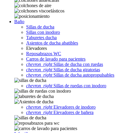
Baño
Sillas de ducha
Sillas con inodoro
Taburetes ducha
Asientos de ducha abatibles
Elevadores
Reposabrazos WC
Carros de lavado para pacientes
chevron_right
Sillas de ducha con ruedas
chevron_right
Sillas de ducha giratorias
chevron_right
Sillas de ducha autopropulsables
chevron_right
Sillas de ruedas con inodoro
chevron_right
Elevadores de inodoro
chevron_right
Elevadores de bañera