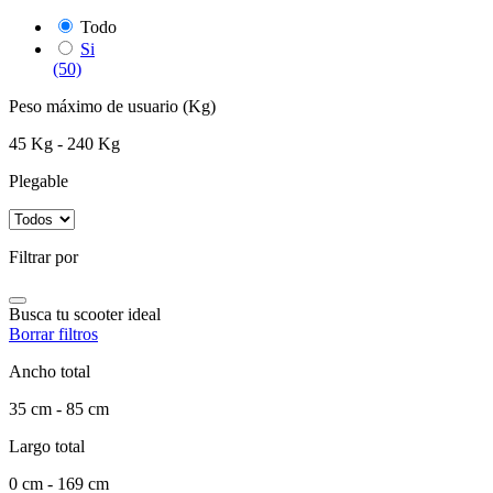
Todo
Si
(50)
Peso máximo de usuario (Kg)
45 Kg - 240 Kg
Plegable
Filtrar por
Busca tu scooter ideal
Borrar filtros
Ancho total
35 cm - 85 cm
Largo total
0 cm - 169 cm