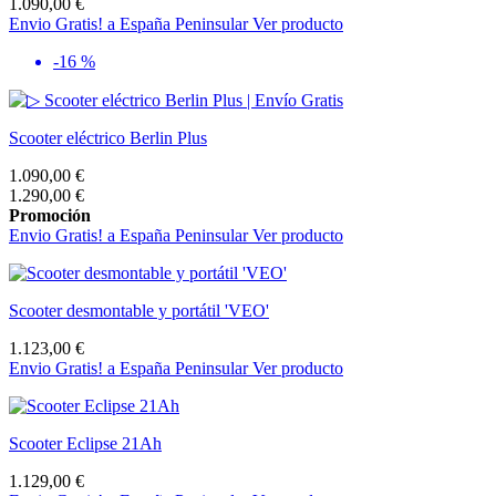
1.090,00 €
Envio Gratis! a España Peninsular
Ver producto
-16 %
Scooter eléctrico Berlin Plus
1.090,00 €
1.290,00 €
Promoción
Envio Gratis! a España Peninsular
Ver producto
Scooter desmontable y portátil 'VEO'
1.123,00 €
Envio Gratis! a España Peninsular
Ver producto
Scooter Eclipse 21Ah
1.129,00 €