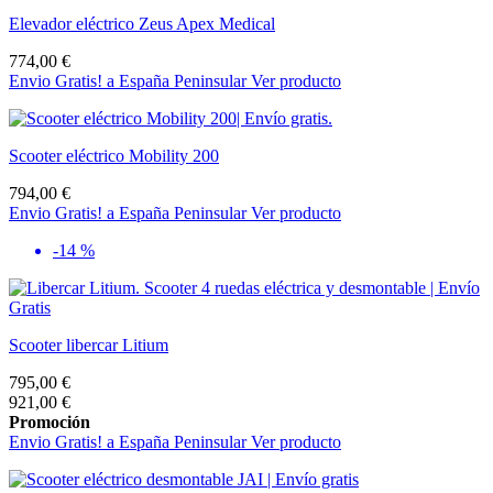
Elevador eléctrico Zeus Apex Medical
774,00 €
Envio Gratis! a España Peninsular
Ver producto
Scooter eléctrico Mobility 200
794,00 €
Envio Gratis! a España Peninsular
Ver producto
-14 %
Scooter libercar Litium
795,00 €
921,00 €
Promoción
Envio Gratis! a España Peninsular
Ver producto