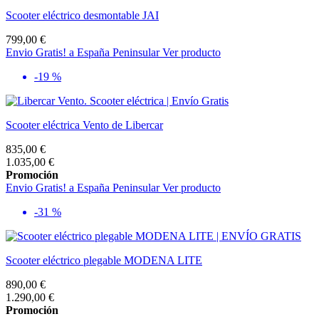
Scooter eléctrico desmontable JAI
799,00 €
Envio Gratis! a España Peninsular
Ver producto
-19 %
Scooter eléctrica Vento de Libercar
835,00 €
1.035,00 €
Promoción
Envio Gratis! a España Peninsular
Ver producto
-31 %
Scooter eléctrico plegable MODENA LITE
890,00 €
1.290,00 €
Promoción