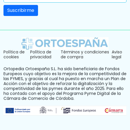
Política de
Política de
Términos y condiciones
Aviso
cookies
privacidad
de compra
legal
Ortopedia Ortoespaña S.L. ha sido beneficiaria de Fondos
Europeos cuyo objetivo es la mejora de la competitividad de
las PYMES, y gracias al cual ha puesto en marcha un Plan de
Acción con el objetivo de reforzar la digitalización y la
competitividad de las pymes durante el año 2025. Para ello
ha contado con el apoyo del Programa Pyme Digital de la
Cámara de Comercio de Córdoba.