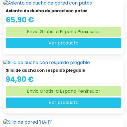
Asiento de ducha de pared con patas
65,90 €
Envio Gratis! a España Peninsular
Ver producto
Silla de ducha con respaldo plegable
94,90 €
Envio Gratis! a España Peninsular
Ver producto