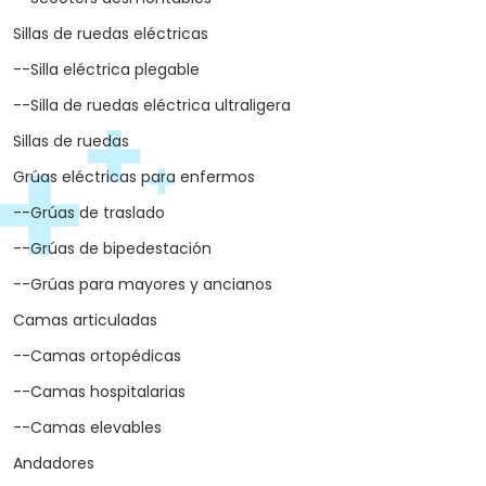
Sillas de ruedas eléctricas
--Silla eléctrica plegable
--Silla de ruedas eléctrica ultraligera
Sillas de ruedas
Grúas eléctricas para enfermos
--Grúas de traslado
--Grúas de bipedestación
--Grúas para mayores y ancianos
Camas articuladas
--Camas ortopédicas
--Camas hospitalarias
--Camas elevables
Andadores