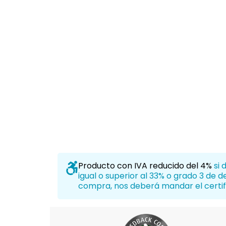
Producto con IVA reducido del 4%
si 
igual o superior al 33% o grado 3 de 
compra, nos deberá mandar el certif