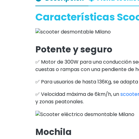
Características Sco
Potente y seguro
✅ Motor de 300W para una conducción segu
cuestas o rampas con una pendiente de h
✅ Para usuarios de hasta 136Kg, se adapta a
✅ Velocidad máxima de 6km/h, un
scoote
y zonas peatonales.
Mochila