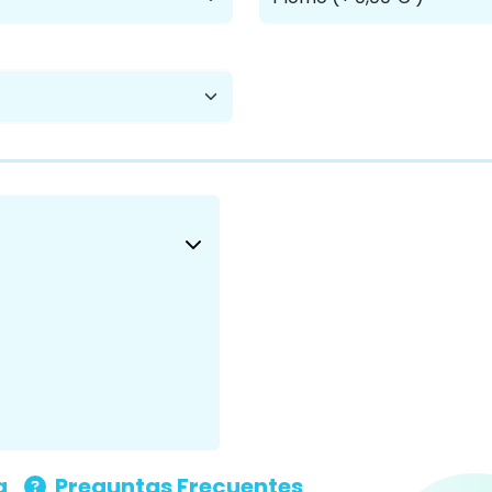
a
Preguntas Frecuentes