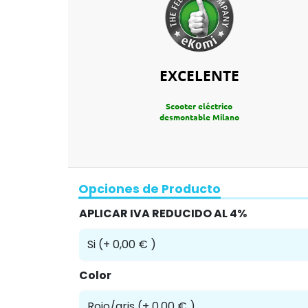
EXCELENTE
Scooter eléctrico
desmontable Milano
Opciones de Producto
APLICAR IVA REDUCIDO AL 4%
Color