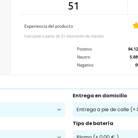
51
Experiencia del producto
Calculado a partir de 51 Valoración de clientes
Positivo
94.1
Neutro
5.8
Negativo
Entrega en domicilio
Tipo de batería