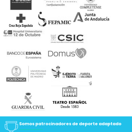
Somos patrocinadores de deporte adaptado