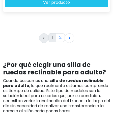
Ver producto
1
2


¿Por qué elegir una silla de
ruedas reclinable para adulto?
Cuando buscamos una
silla de ruedas reclinable
para adulto
, lo que realmente estamos comprando
es tiempo de calidad. Este tipo de modelos son la
solución ideal para usuarios que, por su condición,
necesitan variar la inclinación del tronco a lo largo del
día sin necesidad de realizar una transferencia a la
cama o al sillón cada pocas horas.