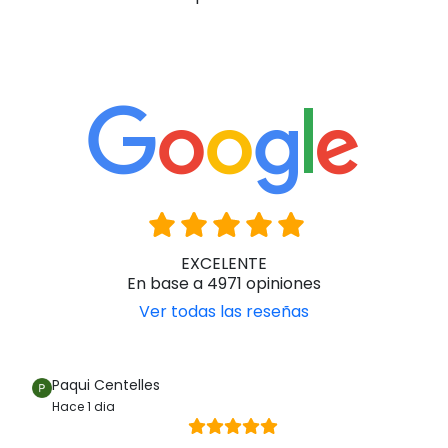
EXCELENTE
En base a 4971 opiniones
Ver todas las reseñas
Paqui Centelles
Hace 1 dia