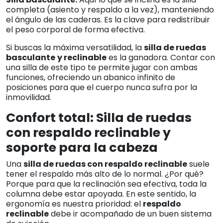
completa (asiento y respaldo a la vez), manteniendo
el ángulo de las caderas. Es la clave para redistribuir
el peso corporal de forma efectiva.
Si buscas la máxima versatilidad, la
silla de ruedas
basculante
y reclinable
es la ganadora. Contar con
una silla de este tipo te permite jugar con ambas
funciones, ofreciendo un abanico infinito de
posiciones para que el cuerpo nunca sufra por la
inmovilidad.
Confort total: Silla de ruedas
con respaldo reclinable y
soporte para la cabeza
Una
silla de ruedas con respaldo reclinable
suele
tener el respaldo más alto de lo normal. ¿Por qué?
Porque para que la reclinación sea efectiva, toda la
columna debe estar apoyada. En este sentido, la
ergonomía es nuestra prioridad: el
respaldo
reclinable
debe ir acompañado de un buen sistema