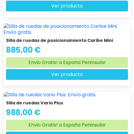
Ver producto
Silla de ruedas de posicionamiento Caribe Mini
885,00 €
Envio Gratis! a España Peninsular
Ver producto
Silla de ruedas Vario Plus
988,00 €
Envio Gratis! a España Peninsular