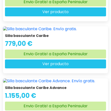
Envio Gratis! a España Peninsular
Ver producto
Silla basculante Caribe
779,00 €
Envio Gratis! a España Peninsular
Ver producto
Silla basculante Caribe Advance
1.155,00 €
Envio Gratis! a España Peninsular