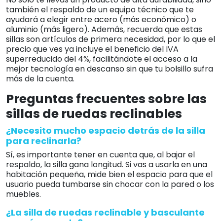
también el respaldo de un equipo técnico que te
ayudará a elegir entre acero (más económico) o
aluminio (más ligero). Además, recuerda que estas
sillas son artículos de primera necesidad, por lo que el
precio que ves ya incluye el beneficio del IVA
superreducido del 4%, facilitándote el acceso a la
mejor tecnología en descanso sin que tu bolsillo sufra
más de la cuenta.
Preguntas frecuentes sobre las
sillas de ruedas reclinables
¿Necesito mucho espacio detrás de la silla
para reclinarla?
Sí, es importante tener en cuenta que, al bajar el
respaldo, la silla gana longitud. Si vas a usarla en una
habitación pequeña, mide bien el espacio para que el
usuario pueda tumbarse sin chocar con la pared o los
muebles.
¿La silla de ruedas reclinable y basculante