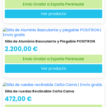
Envio Gratis! a España Peninsular
Ver producto
Silla de Aluminio Basculante y Plegable POSITRON
2.200,00 €
Envio Gratis! a España Peninsular
Ver producto
Silla de ruedas Reclinable Celta Cama
472,00 €