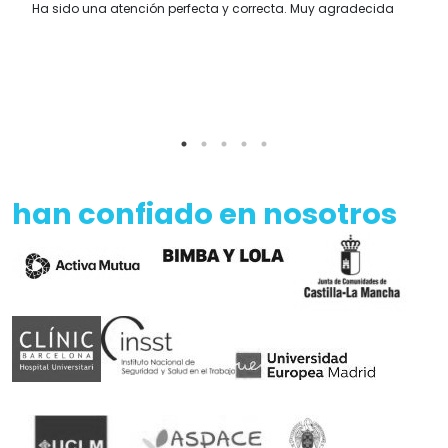
Ha sido una atención perfecta y correcta. Muy agradecida
han confiado en nosotros