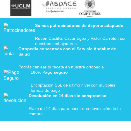
Somos patrocinadores de deporte adaptado
Rubén Castilla, Oscar Egéa y Victor Carretón son
nuestros embajadores
Ortopedia concertada con el Servicio Andaluz de
Salud
Podrás canjear tu receta en nuestra ortopedia
100% Pago seguro
Encriptación SSL de último nivel con múltiples
formas de pago
Devolución en 14 días sin compromiso
Plazo de 14 días para hacer una devolución de tu
compra