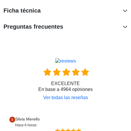
un cargador.
Ficha técnica
Preguntas frecuentes
EXCELENTE
En base a 4964 opiniones
Ver todas las reseñas