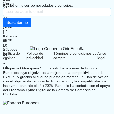
Subscríbete a nuestro Newsletter
Recibe en tu correo novedades y consejos.
Política de
Política de
Términos y condiciones de
Aviso
cookies
privacidad
compra
legal
Ortopedia Ortoespaña S.L. ha sido beneficiaria de Fondos
Europeos cuyo objetivo es la mejora de la competitividad de las
PYMES, y gracias al cual ha puesto en marcha un Plan de Acción
con el objetivo de reforzar la digitalización y la competitividad de
las pymes durante el año 2025. Para ello ha contado con el apoyo
del Programa Pyme Digital de la Cámara de Comercio de
Córdoba.