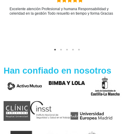
Silvia Merello
Hace 6 horas
Excelente atención Profesional y humana Responsabilidad y
celeridad en la gestión Todo resuelto en tiempo y forma Gracias
Han confiado en nosotros