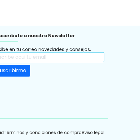
bscríbete a nuestro Newsletter
cibe en tu correo novedades y consejos.
ad
Términos y condiciones de compra
Aviso legal