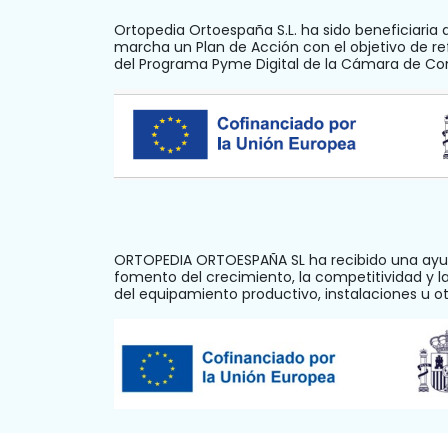
Ortopedia Ortoespaña S.L. ha sido beneficiaria 
marcha un Plan de Acción con el objetivo de ref
del Programa Pyme Digital de la Cámara de C
ORTOPEDIA ORTOESPAÑA SL ha recibido una ayud
fomento del crecimiento, la competitividad y 
del equipamiento productivo, instalaciones u 