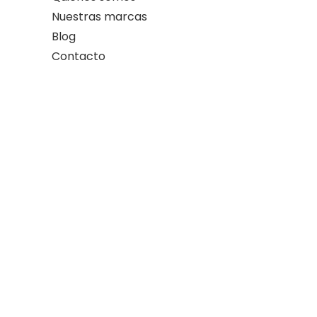
Nuestras marcas
Blog
Contacto