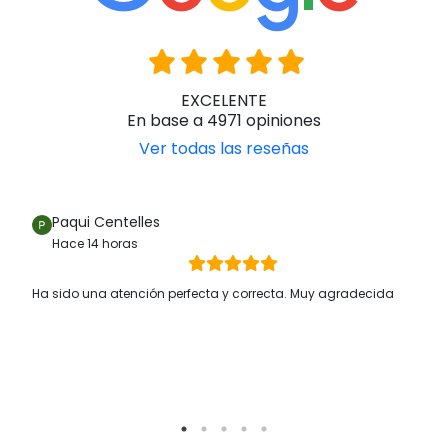
EXCELENTE
En base a 4971 opiniones
Ver todas las reseñas
Paqui Centelles
Hace 14 horas
Ha sido una atención perfecta y correcta. Muy agradecida