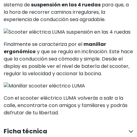
sistema de
suspensión en las 4 ruedas
para que, a
la hora de recorrer caminos irregulares, la
experiencia de conducción sea agradable.
Finalmente se caracteriza por el
manillar
ergonómico
y que se regula en inclinación. Este hace
que la conducción sea cómoda y simple. Desde el
display es posible ver el nivel de batería del scooter,
regular la velocidad y accionar la bocina.
Con el scooter eléctrico LUMA volverás a salir a la
calle, encontrarte con amigos y familiares y podrás
disfrutar de tu libertad.
Ficha técnica