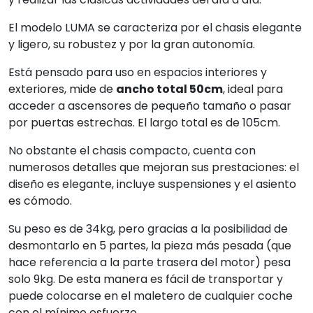
El modelo LUMA se caracteriza por el chasis elegante
y ligero, su robustez y por la gran autonomía.
Está pensado para uso en espacios interiores y
exteriores, mide de
ancho total 50cm
, ideal para
acceder a ascensores de pequeño tamaño o pasar
por puertas estrechas. El largo total es de 105cm.
No obstante el chasis compacto, cuenta con
numerosos detalles que mejoran sus prestaciones: el
diseño es elegante, incluye suspensiones y el asiento
es cómodo.
Su peso es de 34kg, pero gracias a la posibilidad de
desmontarlo en 5 partes, la pieza más pesada (que
hace referencia a la parte trasera del motor) pesa
solo 9kg. De esta manera es fácil de transportar y
puede colocarse en el maletero de cualquier coche
con el mínimo esfuerzo.