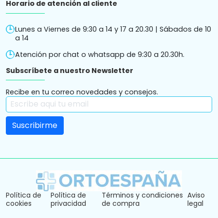
Horario de atención al cliente
Lunes a Viernes de 9:30 a 14 y 17 a 20.30 | Sábados de 10
a 14
Atención por chat o whatsapp de 9:30 a 20.30h.
Subscríbete a nuestro Newsletter
Recibe en tu correo novedades y consejos.
Política de
Política de
Términos y condiciones
Aviso
cookies
privacidad
de compra
legal