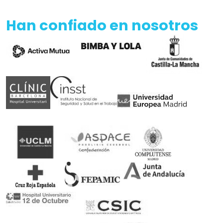
Han confiado en nosotros