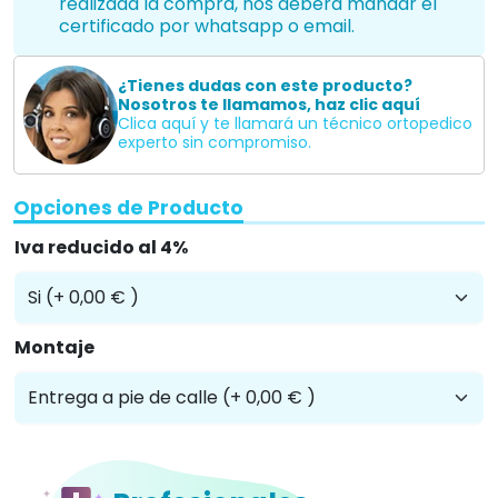
realizada la compra, nos deberá mandar el
certificado por whatsapp o email.
¿Tienes dudas con este producto?
Nosotros te llamamos, haz clic aquí
Clica aquí y te llamará un técnico ortopedico
experto sin compromiso.
Opciones de Producto
Iva reducido al 4%
Montaje