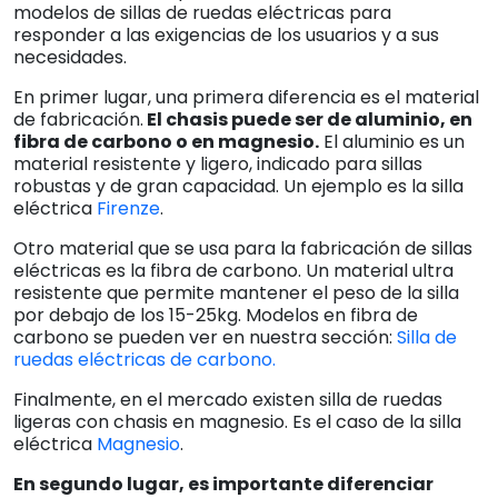
modelos de sillas de ruedas eléctricas para
responder a las exigencias de los usuarios y a sus
necesidades.
En primer lugar, una primera diferencia es el material
de fabricación.
El chasis puede ser de aluminio, en
fibra de carbono o en magnesio.
El aluminio es un
material resistente y ligero, indicado para sillas
robustas y de gran capacidad. Un ejemplo es la silla
eléctrica
Firenze
.
Otro material que se usa para la fabricación de sillas
eléctricas es la fibra de carbono. Un material ultra
resistente que permite mantener el peso de la silla
por debajo de los 15-25kg. Modelos en fibra de
carbono se pueden ver en nuestra sección:
Silla de
ruedas eléctricas de carbono.
Finalmente, en el mercado existen silla de ruedas
ligeras con chasis en magnesio. Es el caso de la silla
eléctrica
Magnesio
.
En segundo lugar, es importante diferenciar