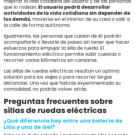
mejorar la vida cotidiana del usuario y de las personas
que lo rodean.
El usuario podrá desarrollar
actividades de la vida cotidiana sin depender de
los demás
, moverse en el interior de su casa o salir a
la calle de forma autónoma.
Igualmente, las personas que cuidan de él podrán
acompañarle o llevarle de paseo sin tener que hacer
esfuerzos para empujar la silla de rueda. El
funcionamiento eléctrico permite subir cuestas o
recorrer varios kilómetros sin cansarse.
Las sillas de ruedas eléctricas resultan un optima
solución para los viajes o para recorrer largas
distancias. Una vez que habrás experimentado su
comodidad, no podrás volver atrás.
Preguntas frecuentes sobre
sillas de ruedas eléctricas
¿Qué diferencia hay entre una batería de
Litio y una de Gel?