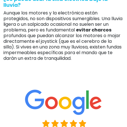
lluvia?
Aunque los motores y la electrónica están
protegidos, no son dispositivos sumergibles. Una lluvia
ligera o un salpicado ocasional no suelen ser un
problema, pero es fundamental
evitar charcos
profundos que puedan alcanzar los motores o mojar
directamente el joystick (que es el cerebro de la
silla). Si vives en una zona muy lluviosa, existen fundas
impermeables específicas para el mando que te
darán un extra de tranquilidad.