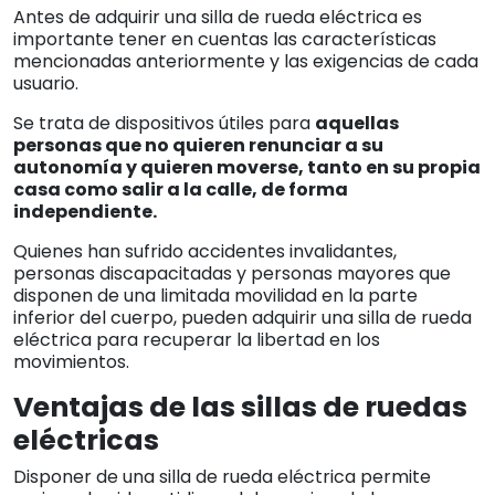
Antes de adquirir una silla de rueda eléctrica es
importante tener en cuentas las características
mencionadas anteriormente y las exigencias de cada
usuario.
Se trata de dispositivos útiles para
aquellas
personas que no quieren renunciar a su
autonomía y quieren moverse, tanto en su propia
casa como salir a la calle, de forma
independiente.
Quienes han sufrido accidentes invalidantes,
personas discapacitadas y personas mayores que
disponen de una limitada movilidad en la parte
inferior del cuerpo, pueden adquirir una silla de rueda
eléctrica para recuperar la libertad en los
movimientos.
Ventajas de las sillas de ruedas
eléctricas
Disponer de una silla de rueda eléctrica permite