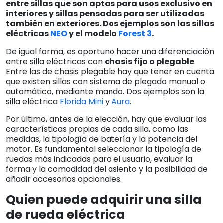
entre sillas que son aptas para usos exclusivo en
interiores y sillas pensadas para ser utilizadas
también en exteriores. Dos ejemplos son las sillas
eléctricas
NEO
y el modelo
Forest 3
.
De igual forma, es oportuno hacer una diferenciación
entre silla eléctricas con
chasis fijo o plegable
.
Entre las de chasis plegable hay que tener en cuenta
que existen sillas con sistema de plegado manual o
automático, mediante mando. Dos ejemplos son la
silla eléctrica
Florida Mini
y
Aura
.
Por último, antes de la elección, hay que evaluar las
características propias de cada silla, como las
medidas, la tipología de batería y la potencia del
motor. Es fundamental seleccionar la tipología de
ruedas más indicadas para el usuario, evaluar la
forma y la comodidad del asiento y la posibilidad de
añadir accesorios opcionales.
Quien puede adquirir una silla
de rueda eléctrica