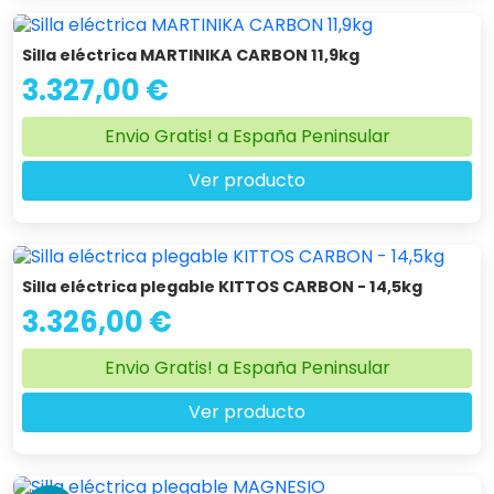
Silla eléctrica MARTINIKA CARBON 11,9kg
3.327,00 €
Envio Gratis! a España Peninsular
Ver producto
Silla eléctrica plegable KITTOS CARBON - 14,5kg
3.326,00 €
Envio Gratis! a España Peninsular
Ver producto