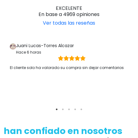
EXCELENTE
En base a 4969 opiniones
Ver todas las reseñas
Juani Lucas-Torres Alcazar
Hace 6 horas
El cliente solo ha valorado su compra sin dejar comentarios
han confiado en nosotros