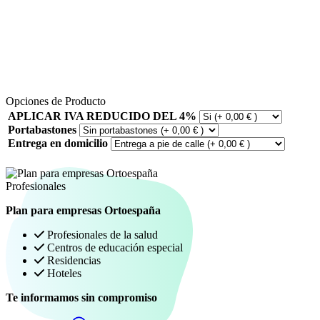
Opciones de Producto
APLICAR IVA REDUCIDO DEL 4%
Portabastones
Entrega en domicilio
Profesionales
Plan para empresas Ortoespaña
Profesionales de la salud
Centros de educación especial
Residencias
Hoteles
Te informamos sin compromiso