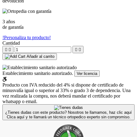
devolución
3 años
de garantía
!Personaliza tu producto!
Cantidad




Añadir al carrito
Establecimiento sanitario autorizado.
Ver licencia
Producto con IVA reducido del 4%
si dispone de certificado de
minusvalía igual o superior al 33% o grado 3 de dependencia. Una
vez realizada la compra, nos deberá mandar el certificado por
whatsapp o email.
¿Tienes dudas con este producto? Nosotros te llamamos, haz clic aquí
Clica aquí y te llamará un técnico ortopedico experto sin compromiso.