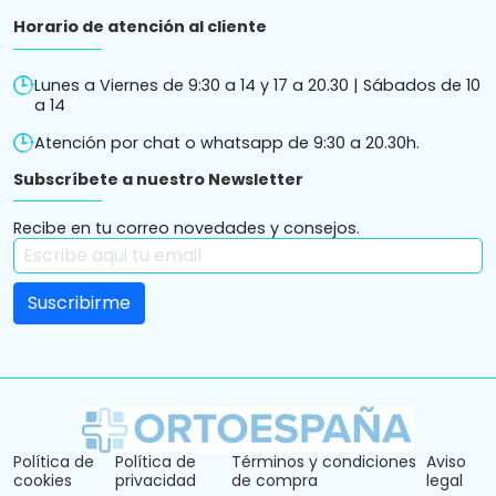
Horario de atención al cliente
Lunes a Viernes de 9:30 a 14 y 17 a 20.30 | Sábados de 10
a 14
Atención por chat o whatsapp de 9:30 a 20.30h.
Subscríbete a nuestro Newsletter
Recibe en tu correo novedades y consejos.
Política de
Política de
Términos y condiciones
Aviso
cookies
privacidad
de compra
legal