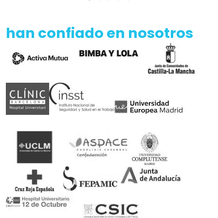
han confiado en nosotros