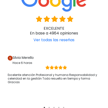
EXCELENTE
En base a 4964 opiniones
Ver todas las reseñas
Silvia Merello
Hace 6 horas
Excelente atención Profesional y humana Responsabilidad y
celeridad en la gestión Todo resuelto en tiempo y forma
Gracias