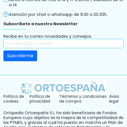
a 14
Atención por chat o whatsapp de 9:30 a 20.30h.
Subscríbete a nuestro Newsletter
Recibe en tu correo novedades y consejos.
Política de
Política de
Términos y condiciones
Aviso
cookies
privacidad
de compra
legal
Ortopedia Ortoespaña S.L. ha sido beneficiaria de Fondos
Europeos cuyo objetivo es la mejora de la competitividad de
las PYMES, y gracias al cual ha puesto en marcha un Plan de