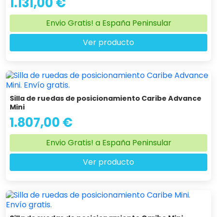
1.131,00 €
Envio Gratis! a España Peninsular
Ver producto
Silla de ruedas de posicionamiento Caribe Advance
Mini
1.807,00 €
Envio Gratis! a España Peninsular
Ver producto