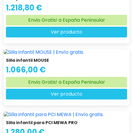
1.218,80 €
Envio Gratis! a España Peninsular
Ver producto
Silla infantil MOUSE
1.066,00 €
Envio Gratis! a España Peninsular
Ver producto
Silla infantil para PCI MEWA PRO
1.280,00 €