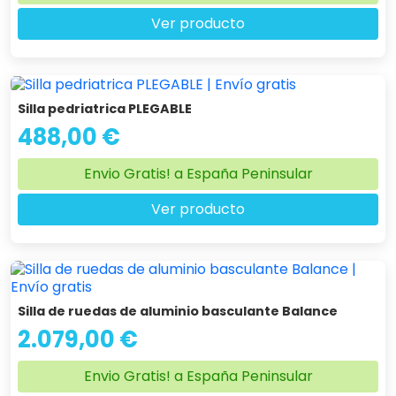
Ver producto
Silla pedriatrica PLEGABLE
488,00 €
Envio Gratis! a España Peninsular
Ver producto
Silla de ruedas de aluminio basculante Balance
2.079,00 €
Envio Gratis! a España Peninsular