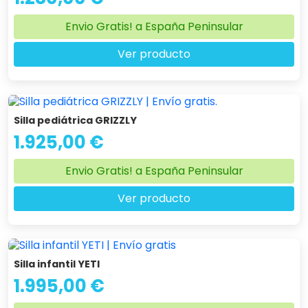
Envio Gratis! a España Peninsular
Ver producto
Silla pediátrica GRIZZLY
1.925,00 €
Envio Gratis! a España Peninsular
Ver producto
Silla infantil YETI
1.995,00 €