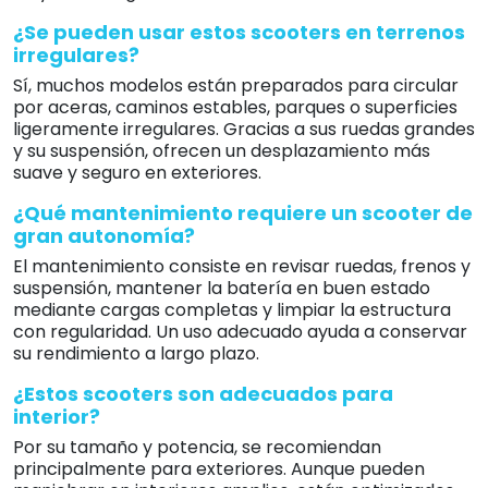
¿Se pueden usar estos scooters en terrenos
irregulares?
Sí, muchos modelos están preparados para circular
por aceras, caminos estables, parques o superficies
ligeramente irregulares. Gracias a sus ruedas grandes
y su suspensión, ofrecen un desplazamiento más
suave y seguro en exteriores.
¿Qué mantenimiento requiere un scooter de
gran autonomía?
El mantenimiento consiste en revisar ruedas, frenos y
suspensión, mantener la batería en buen estado
mediante cargas completas y limpiar la estructura
con regularidad. Un uso adecuado ayuda a conservar
su rendimiento a largo plazo.
¿Estos scooters son adecuados para
interior?
Por su tamaño y potencia, se recomiendan
principalmente para exteriores. Aunque pueden