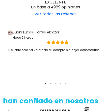
EXCELENTE
En base a 4969 opiniones
Ver todas las reseñas
Juani Lucas-Torres Alcazar
Hace 6 horas
El cliente solo ha valorado su compra sin dejar comentarios
han confiado en nosotros