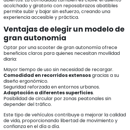
acolchado y giratorio con reposabrazos abatibles
permite subir y bajar sin esfuerzo, creando una
experiencia accesible y práctica.
Ventajas de elegir un modelo de
gran autonomía
Optar por una scooter de gran autonomía ofrece
beneficios claros para quienes necesitan movilidad
diaria:
Mayor tiempo de uso sin necesidad de recargar.
Comodidad en recorridos extensos
gracias a su
diseño ergonómico.
Seguridad reforzada en entornos urbanos.
Adaptación a diferentes superficies
.
Posibilidad de circular por zonas peatonales sin
depender del tráfico.
Este tipo de vehículos contribuye a mejorar la calidad
de vida, proporcionando libertad de movimiento y
confianza en el día a día.