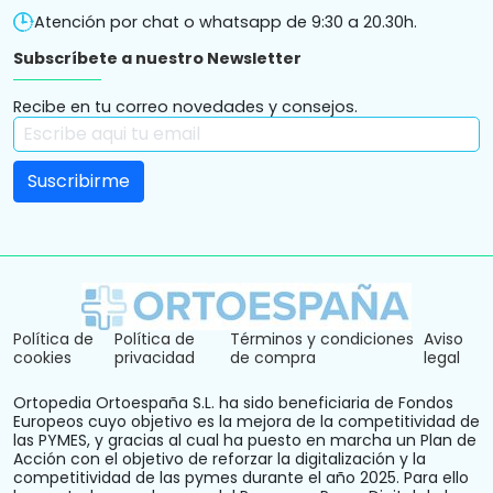
Atención por chat o whatsapp de 9:30 a 20.30h.
Subscríbete a nuestro Newsletter
Recibe en tu correo novedades y consejos.
Política de
Política de
Términos y condiciones
Aviso
cookies
privacidad
de compra
legal
Ortopedia Ortoespaña S.L. ha sido beneficiaria de Fondos
Europeos cuyo objetivo es la mejora de la competitividad de
las PYMES, y gracias al cual ha puesto en marcha un Plan de
Acción con el objetivo de reforzar la digitalización y la
competitividad de las pymes durante el año 2025. Para ello