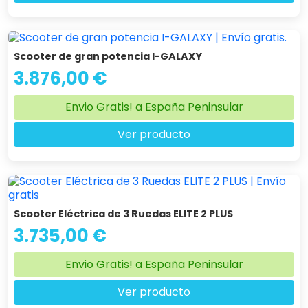
Scooter de gran potencia I-GALAXY
3.876,00 €
Envio Gratis! a España Peninsular
Ver producto
Scooter Eléctrica de 3 Ruedas ELITE 2 PLUS
3.735,00 €
Envio Gratis! a España Peninsular
Ver producto