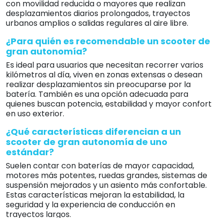
con movilidad reducida o mayores que realizan
desplazamientos diarios prolongados, trayectos
urbanos amplios o salidas regulares al aire libre.
¿Para quién es recomendable un scooter de
gran autonomía?
Es ideal para usuarios que necesitan recorrer varios
kilómetros al día, viven en zonas extensas o desean
realizar desplazamientos sin preocuparse por la
batería. También es una opción adecuada para
quienes buscan potencia, estabilidad y mayor confort
en uso exterior.
¿Qué características diferencian a un
scooter de gran autonomía de uno
estándar?
Suelen contar con baterías de mayor capacidad,
motores más potentes, ruedas grandes, sistemas de
suspensión mejorados y un asiento más confortable.
Estas características mejoran la estabilidad, la
seguridad y la experiencia de conducción en
trayectos largos.