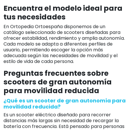
Encuentra el modelo ideal para
tus necesidades
En Ortopedia Ortoespaña disponemos de un
catálogo seleccionado de scooters diseñadas para
ofrecer estabilidad, rendimiento y amplia autonomía.
Cada modelo se adapta a diferentes perfiles de
usuario, permitiendo escoger la opción más
adecuada según las necesidades de movilidad y el
estilo de vida de cada persona.
Preguntas frecuentes sobre
scooters de gran autonomía
para movilidad reducida
¿Qué es un scooter de gran autonomía para
movilidad reducida?
Es un scooter eléctrico diseñado para recorrer
distancias más largas sin necesidad de recargar la
batería con frecuencia. Está pensado para personas