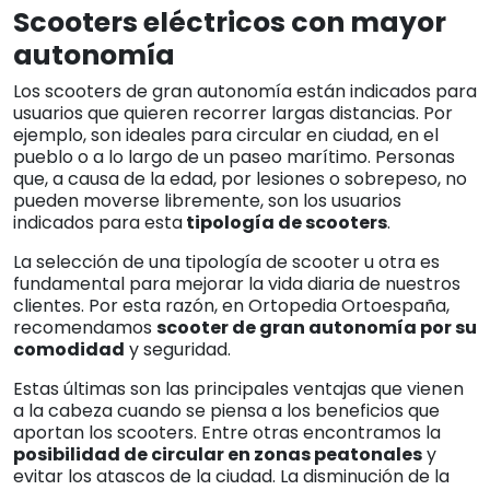
Scooters eléctricos con mayor
autonomía
Los scooters de gran autonomía están indicados para
usuarios que quieren recorrer largas distancias. Por
ejemplo, son ideales para circular en ciudad, en el
pueblo o a lo largo de un paseo marítimo. Personas
que, a causa de la edad, por lesiones o sobrepeso, no
pueden moverse libremente, son los usuarios
indicados para esta
tipología de scooters
.
La selección de una tipología de scooter u otra es
fundamental para mejorar la vida diaria de nuestros
clientes. Por esta razón, en Ortopedia Ortoespaña,
recomendamos
scooter de gran autonomía por su
comodidad
y seguridad.
Estas últimas son las principales ventajas que vienen
a la cabeza cuando se piensa a los beneficios que
aportan los scooters. Entre otras encontramos la
posibilidad de circular en zonas peatonales
y
evitar los atascos de la ciudad. La disminución de la