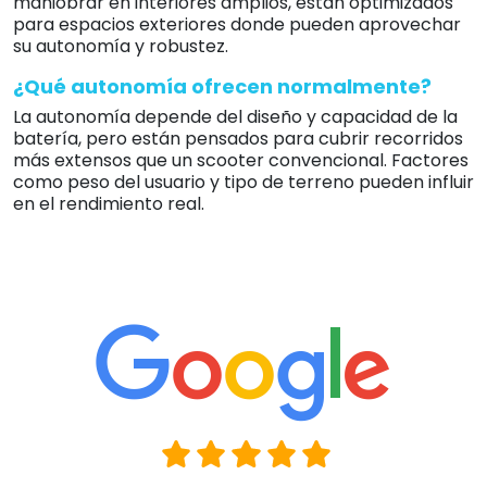
maniobrar en interiores amplios, están optimizados
para espacios exteriores donde pueden aprovechar
su autonomía y robustez.
¿Qué autonomía ofrecen normalmente?
La autonomía depende del diseño y capacidad de la
batería, pero están pensados para cubrir recorridos
más extensos que un scooter convencional. Factores
como peso del usuario y tipo de terreno pueden influir
en el rendimiento real.