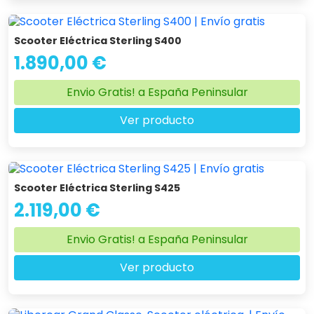
Scooter Eléctrica Sterling S400
1.890,00 €
Envio Gratis! a España Peninsular
Ver producto
Scooter Eléctrica Sterling S425
2.119,00 €
Envio Gratis! a España Peninsular
Ver producto