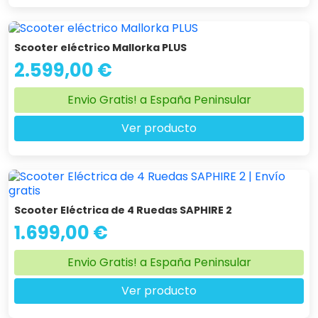
Scooter eléctrico Mallorka PLUS
2.599,00 €
Envio Gratis! a España Peninsular
Ver producto
Scooter Eléctrica de 4 Ruedas SAPHIRE 2
1.699,00 €
Envio Gratis! a España Peninsular
Ver producto