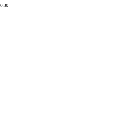
20.30