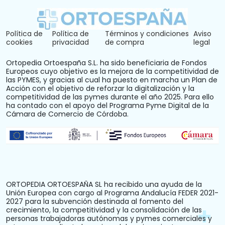
Política de
Política de
Términos y condiciones
Aviso
cookies
privacidad
de compra
legal
Ortopedia Ortoespaña S.L. ha sido beneficiaria de Fondos
Europeos cuyo objetivo es la mejora de la competitividad de
las PYMES, y gracias al cual ha puesto en marcha un Plan de
Acción con el objetivo de reforzar la digitalización y la
competitividad de las pymes durante el año 2025. Para ello
ha contado con el apoyo del Programa Pyme Digital de la
Cámara de Comercio de Córdoba.
ORTOPEDIA ORTOESPAÑA SL ha recibido una ayuda de la
Unión Europea con cargo al Programa Andalucía FEDER 2021-
2027 para la subvención destinada al fomento del
crecimiento, la competitividad y la consolidación de las
personas trabajadoras autónomas y pymes comerciales y