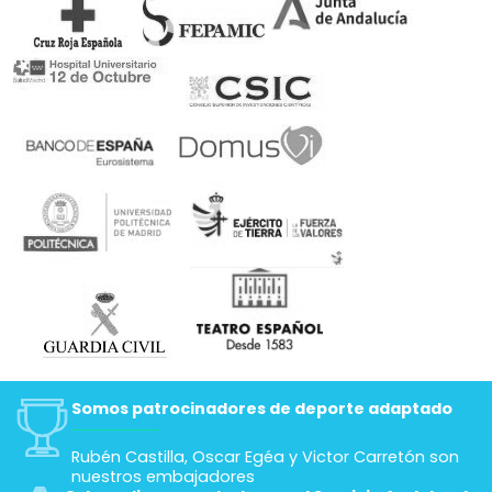
Somos patrocinadores de deporte adaptado
Rubén Castilla, Oscar Egéa y Victor Carretón son
nuestros embajadores