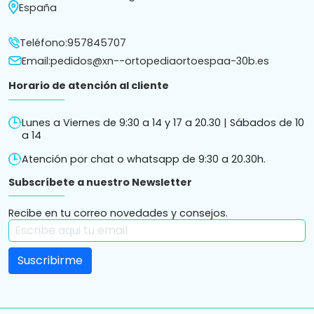
España
Teléfono:
957845707
Email:
pedidos@xn--ortopediaortoespaa-30b.es
Horario de atención al cliente
Lunes a Viernes de 9:30 a 14 y 17 a 20.30 | Sábados de 10
a 14
Atención por chat o whatsapp de 9:30 a 20.30h.
Subscríbete a nuestro Newsletter
Recibe en tu correo novedades y consejos.