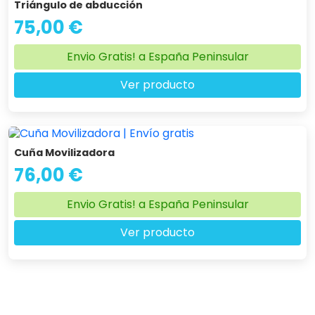
Triángulo de abducción
75,00 €
Envio Gratis! a España Peninsular
Ver producto
Cuña Movilizadora
76,00 €
Envio Gratis! a España Peninsular
Ver producto