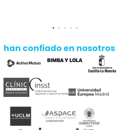
han confiado en nosotros