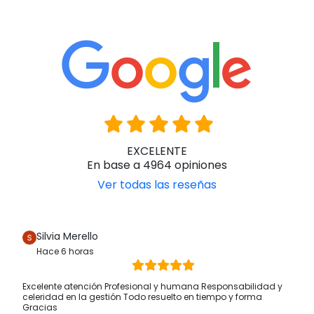
EXCELENTE
En base a 4964 opiniones
Ver todas las reseñas
Silvia Merello
Hace 6 horas
Excelente atención Profesional y humana Responsabilidad y
celeridad en la gestión Todo resuelto en tiempo y forma
Gracias