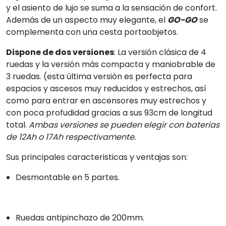
y el asiento de lujo se suma a la sensación de confort.
Además de un aspecto muy elegante, el
GO-GO
se
complementa con una cesta portaobjetos.
Dispone de dos versiones
: La versión clásica de 4
ruedas y la versión más compacta y maniobrable de
3 ruedas. (esta última versión es perfecta para
espacios y ascesos muy reducidos y estrechos, así
como para entrar en ascensores muy estrechos y
con poca profudidad gracias a sus 93cm de longitud
total.
Ambas versiones se pueden elegir con baterias
de 12Ah o 17Ah respectivamente.
Sus principales caracteristicas y ventajas son:
Desmontable en 5 partes.
Ruedas antipinchazo de 200mm.