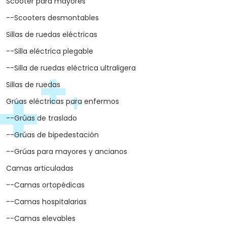
Scooter para mayores
--Scooters desmontables
Sillas de ruedas eléctricas
--Silla eléctrica plegable
--Silla de ruedas eléctrica ultraligera
Sillas de ruedas
Grúas eléctricas para enfermos
--Grúas de traslado
--Grúas de bipedestación
--Grúas para mayores y ancianos
Camas articuladas
--Camas ortopédicas
--Camas hospitalarias
--Camas elevables