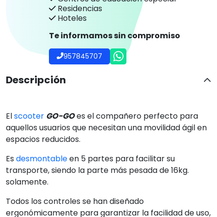
Residencias
Hoteles
Te informamos sin compromiso
957845707
Descripción
El
scooter
GO-GO
es el compañero perfecto para
aquellos usuarios que necesitan una movilidad ágil en
espacios reducidos.
Es
desmontable
en 5 partes para facilitar su
transporte, siendo la parte más pesada de 16kg.
solamente.
Todos los controles se han diseñado
ergonómicamente para garantizar la facilidad de uso,