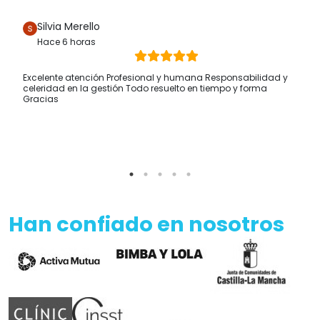
Silvia Merello
Hace 6 horas
Excelente atención Profesional y humana Responsabilidad y
celeridad en la gestión Todo resuelto en tiempo y forma
Gracias
Han confiado en nosotros