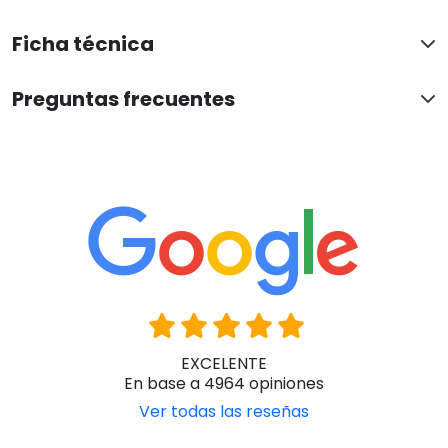
Ficha técnica
Preguntas frecuentes
EXCELENTE
En base a 4964 opiniones
Ver todas las reseñas