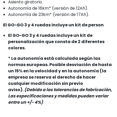
Asiento giratorio.
Autonomía de 16km* (versión de 12Ah).
Autonomía de 23km* (versión de 17Ah).
El GO-GO 3 y 4 ruedas incluye un kit de person
El GO-GO 3 y 4 ruedas incluye un kit de
personalización que consta de 2 diferentes
colores.
* La autonomía está calculada según las
normas europeas. Posible desviación de hasta
un 15% en la velocidad y en la autonomía (la
empresa se reserva el derecho de hacer
cualquier modificación sin previo
aviso).
(Debido a las tolerancias de fabricación,
Las especificaciones y medidas pueden variar
entre un +/- 4%)