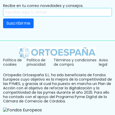
Recibe en tu correo novedades y consejos.
Política de
Política de
Términos y condiciones
Aviso
cookies
privacidad
de compra
legal
Ortopedia Ortoespaña S.L. ha sido beneficiaria de Fondos
Europeos cuyo objetivo es la mejora de la competitividad de
las PYMES, y gracias al cual ha puesto en marcha un Plan de
Acción con el objetivo de reforzar la digitalización y la
competitividad de las pymes durante el año 2025. Para ello
ha contado con el apoyo del Programa Pyme Digital de la
Cámara de Comercio de Córdoba.