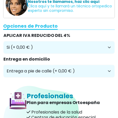
Nosotros te llamamos, haz clic aquí
Clica aquí y te llamará un técnico ortopedico
experto sin compromiso.
Opciones de Producto
APLICAR IVA REDUCIDO DEL 4%
Entrega en domicilio
Profesionales
Plan para empresas Ortoespaña
Profesionales de la salud
Centros de educación especial