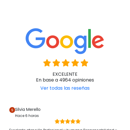
EXCELENTE
En base a 4964 opiniones
Ver todas las reseñas
Silvia Merello
Hace 6 horas