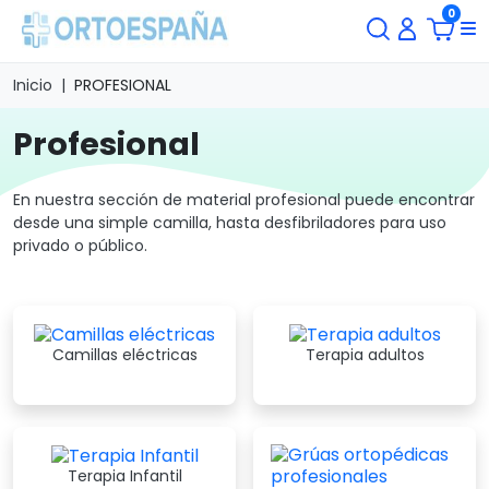
0
Inicio
PROFESIONAL
profesional
En nuestra sección de material profesional puede encontrar
desde una simple camilla, hasta desfibriladores para uso
privado o público.
Camillas eléctricas
Terapia adultos
Terapia Infantil