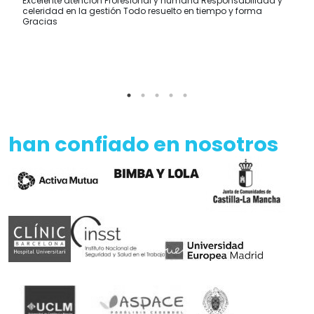
Excelente atención Profesional y humana Responsabilidad y
celeridad en la gestión Todo resuelto en tiempo y forma
Gracias
han confiado en nosotros