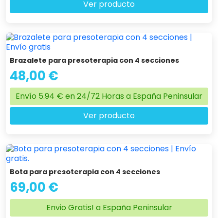
Ver producto
Brazalete para presoterapia con 4 secciones
48,00 €
Envío 5.94 € en 24/72 Horas a España Peninsular
Ver producto
Bota para presoterapia con 4 secciones
69,00 €
Envio Gratis! a España Peninsular