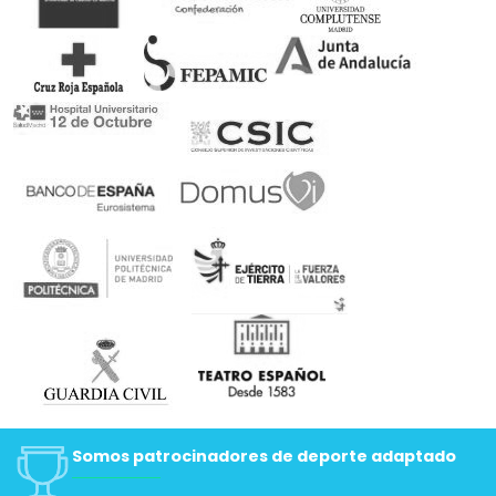
Somos patrocinadores de deporte adaptado