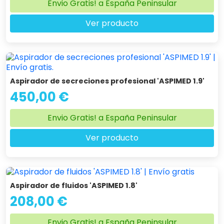
Envio Gratis! a España Peninsular
Ver producto
Aspirador de secreciones profesional 'ASPIMED 1.9'
450,00 €
Envio Gratis! a España Peninsular
Ver producto
Aspirador de fluidos 'ASPIMED 1.8'
208,00 €
Envio Gratis! a España Peninsular