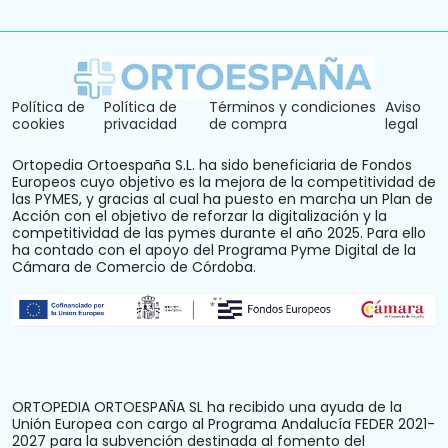
Política de
Política de
Términos y condiciones
Aviso
cookies
privacidad
de compra
legal
Ortopedia Ortoespaña S.L. ha sido beneficiaria de Fondos
Europeos cuyo objetivo es la mejora de la competitividad de
las PYMES, y gracias al cual ha puesto en marcha un Plan de
Acción con el objetivo de reforzar la digitalización y la
competitividad de las pymes durante el año 2025. Para ello
ha contado con el apoyo del Programa Pyme Digital de la
Cámara de Comercio de Córdoba.
ORTOPEDIA ORTOESPAÑA SL ha recibido una ayuda de la
Unión Europea con cargo al Programa Andalucía FEDER 2021-
2027 para la subvención destinada al fomento del