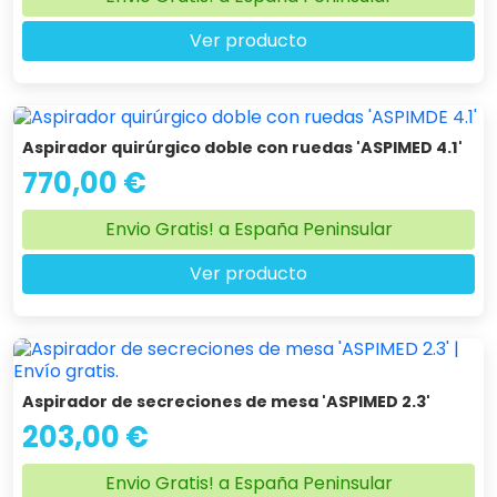
Ver producto
Aspirador quirúrgico doble con ruedas 'ASPIMED 4.1'
770,00 €
Envio Gratis! a España Peninsular
Ver producto
Aspirador de secreciones de mesa 'ASPIMED 2.3'
203,00 €
Envio Gratis! a España Peninsular