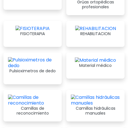
Grúas ortopédicas
profesionales
FISIOTERAPIA
REHABILITACION
Material médico
Pulsioximetros de dedo
Camillas de
Camillas hidráulicas
reconocimiento
manuales