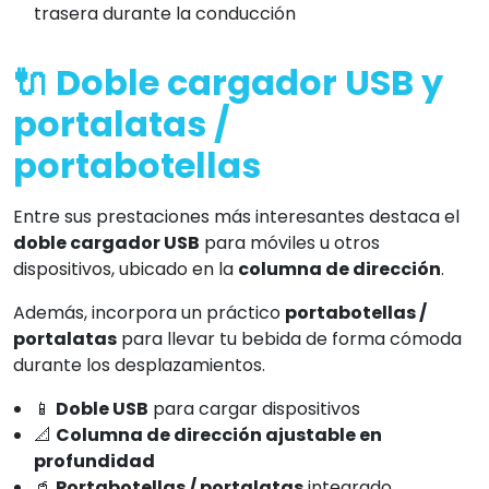
trasera durante la conducción
🔌 Doble cargador USB y
portalatas /
portabotellas
Entre sus prestaciones más interesantes destaca el
doble cargador USB
para móviles u otros
dispositivos, ubicado en la
columna de dirección
.
Además, incorpora un práctico
portabotellas /
portalatas
para llevar tu bebida de forma cómoda
durante los desplazamientos.
📱
Doble USB
para cargar dispositivos
📐
Columna de dirección ajustable en
profundidad
🥤
Portabotellas / portalatas
integrado