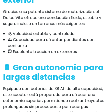
Gracias a su potente sistema de motorización, el
Dolce Vita ofrece una conducción fluida, estable y
segura incluso en terrenos más exigentes.
🚀 Velocidad estable y controlada
⛰️ Capacidad para afrontar pendientes con
confianza
🛞 Excelente tracción en exteriores
🔋 Gran autonomía para
largas distancias
Equipado con baterías de 38 Ah de alta capacidad,
este scooter está preparado para ofrecer una
autonomía superior, permitiendo realizar trayectos
prolongados sin preocuparse por recargas