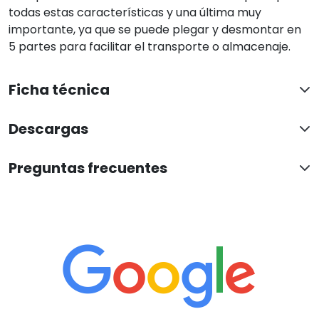
todas estas características y una última muy
importante, ya que se puede plegar y desmontar en
5 partes para facilitar el transporte o almacenaje.
Ficha técnica
Descargas
Preguntas frecuentes