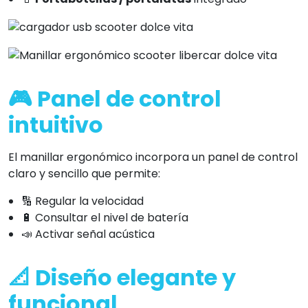
🎮 Panel de control
intuitivo
El manillar ergonómico incorpora un panel de control
claro y sencillo que permite:
🔢 Regular la velocidad
🔋 Consultar el nivel de batería
📣 Activar señal acústica
📐 Diseño elegante y
funcional