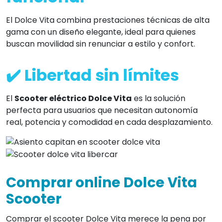
El Dolce Vita combina prestaciones técnicas de alta
gama con un diseño elegante, ideal para quienes
buscan movilidad sin renunciar a estilo y confort.
✔️ Libertad sin límites
El
Scooter eléctrico Dolce Vita
es la solución
perfecta para usuarios que necesitan autonomía
real, potencia y comodidad en cada desplazamiento.
Comprar online Dolce Vita
Scooter
Comprar el scooter Dolce Vita merece la pena por