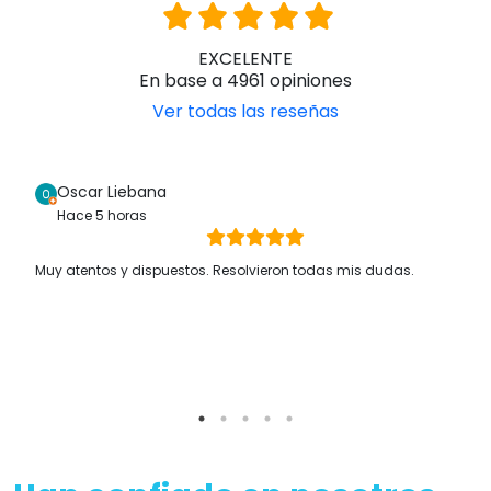
EXCELENTE
En base a 4961 opiniones
Ver todas las reseñas
Oscar Liebana
Hace 5 horas
Muy atentos y dispuestos. Resolvieron todas mis dudas.