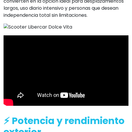
convierten en la opción ideal para desplazamientos
largos, uso diario intensivo y personas que desean
independencia total sin limitaciones.
⚡ Potencia y rendimiento
exterior