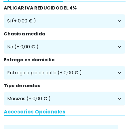
APLICAR IVA REDUCIDO DEL 4%
Chasis a medida
Entrega en domicilio
Tipo de ruedas
Accesorios Opcionales