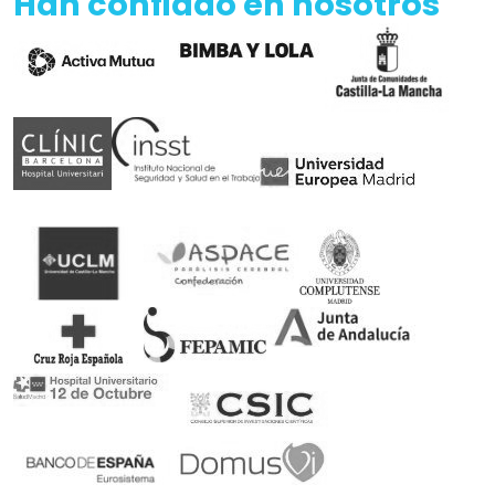
Han confiado en nosotros