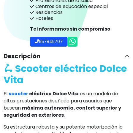
Profesionales de la salud
Centros de educación especial
Residencias
Hoteles
Te informamos sin compromiso
957845707
Descripción
🛴 Scooter eléctrico Dolce
Vita
El
scooter
eléctrico Dolce Vita
es un modelo de
altas prestaciones diseñado para usuarios que
buscan
máxima autonomía, confort superior y
seguridad en exteriores
.
Su estructura robusta y su potente motorización lo