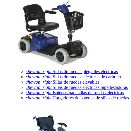
chevron_right
Sillas de ruedas plegables eléctricas
chevron_right
Sillas de ruedas eléctricas de carbono
chevron_right
Sillas de ruedas elevables
chevron_right
Sillas de ruedas eléctricas bipedestadoras
chevron_right
Baterías para sillas de ruedas eléctricas
chevron_right
Cargadores de baterías de sillas de ruedas