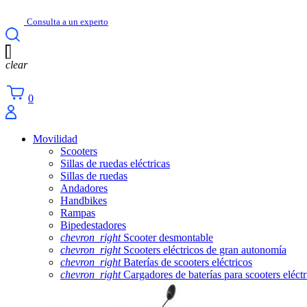
Consulta a un experto
clear
0
Movilidad
Scooters
Sillas de ruedas eléctricas
Sillas de ruedas
Andadores
Handbikes
Rampas
Bipedestadores
chevron_right
Scooter desmontable
chevron_right
Scooters eléctricos de gran autonomía
chevron_right
Baterías de scooters eléctricos
chevron_right
Cargadores de baterías para scooters eléctr