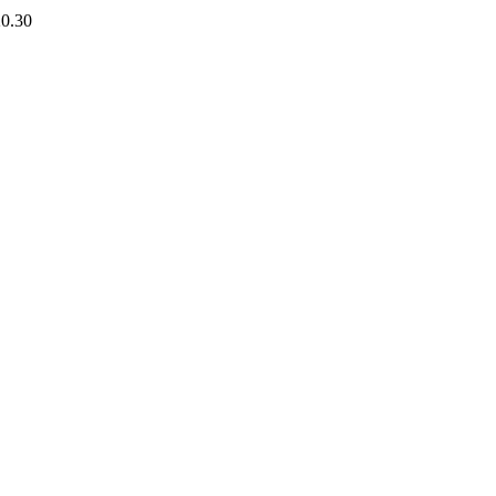
20.30