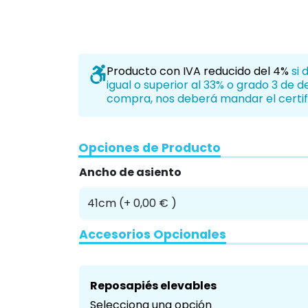
Producto con IVA reducido del 4%
si 
igual o superior al 33% o grado 3 de 
compra, nos deberá mandar el certif
Opciones de Producto
Ancho de asiento
Accesorios Opcionales