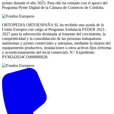
pymes durante el año 2025. Para ello ha contado con el apoyo del
Programa Pyme Digital de la Cámara de Comercio de Córdoba.
ORTOPEDIA ORTOESPAÑA SL ha recibido una ayuda de la
Unión Europea con cargo al Programa Andalucía FEDER 2021-
2027 para la subvención destinada al fomento del crecimiento, la
competitividad y la consolidación de las personas trabajadoras
autónomas y pymes comerciales y artesanas, mediante la mejora del
equipamiento productivo, instalaciones u otros activos fijos (reforma
y acondicionamiento del local comercial). N.º Expediente:
PYM242024CO000000028.