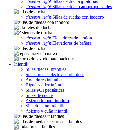
chevron_right
Sillas de ducha giratorias
chevron_right
Sillas de ducha autopropulsables
chevron_right
Sillas de ruedas con inodoro
chevron_right
Elevadores de inodoro
chevron_right
Elevadores de bañera
Infantil
Sillas ruedas infantiles
Sillas ruedas eléctricas infantiles
Andadores infantiles
Bipedestador infantil
Sillas PCI pediátricas
Sillas de coche
Asiento infantil inodoro
Silla de baño infantil
Asiento y cuña infantil