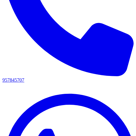
957845707