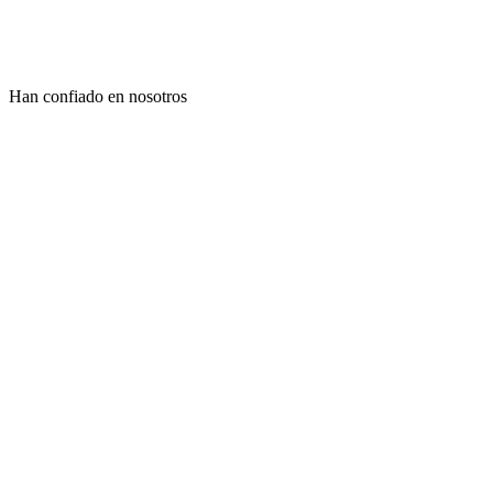
Han confiado en nosotros