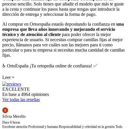
proceso sencillo. Solo tienes que añadir el modelo que más te guste
a la cesta y continuar los pasos hasta que tengas que introducir la
dirección de entrega y seleccionar la forma de pago.
Al comprar en Ortoespaña estarás depositando la confianza en
una
empresa que lleva años innovando y mejorando el servicio
técnico y de atención al cliente
para poder ofrecer la mejor
experiencia de usuario. Si necesitas comprar camillas fijas al mejor
precio, llámanos para ver cuáles son las mejores para ti como
particular o para tu empresa si necesitas mucha cantidad de camillas
fijas.
♿ OrtoEspaña ¡Tu ortopedia online de confianza! ✅
Leer +
EXCELENTE
En base a 4964 opiniones
Ver todas las reseñas
Silvia Merello
Hace 6 horas
Excelente atención Profesional y humana Responsabilidad y celeridad en la gestión Todo