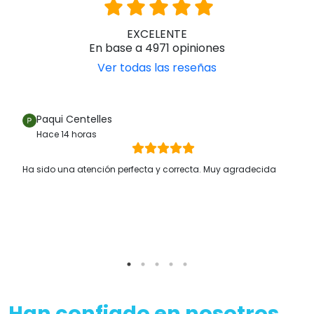
Han confiado en nosotros