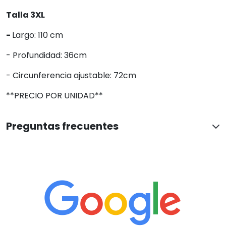
Talla 3XL
-
Largo: 110 cm
- Profundidad: 36cm
- Circunferencia ajustable: 72cm
**PRECIO POR UNIDAD**
Preguntas frecuentes