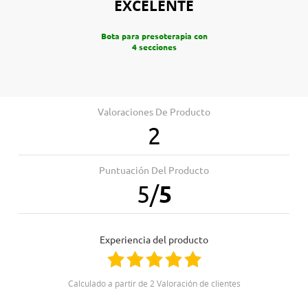
EXCELENTE
Bota para presoterapia con
4 secciones
Valoraciones De Producto
2
Puntuación Del Producto
5
/
5
Experiencia del producto
Calculado a partir de 2 Valoración de clientes