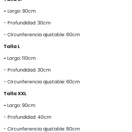
-
Largo: 90cm
- Profundidad: 30cm
- Circunferencia ajustable: 60cm
Talla L
-
Largo: 110cm
- Profundidad: 30cm
- Circunferencia ajustable: 60cm
Talla XXL
-
Largo: 90cm
- Profundidad: 40cm
- Circunferencia ajustable: 80cm