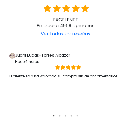
EXCELENTE
En base a 4969 opiniones
Ver todas las reseñas
Juani Lucas-Torres Alcazar
Hace 6 horas
El cliente solo ha valorado su compra sin dejar comentarios