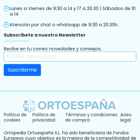
Lunes a Viernes de 9:30 a 14 y 17 a 20.30 | Sábados de 10
a 14
Atención por chat o whatsapp de 9:30 a 20.30h.
Subscríbete a nuestro Newsletter
Recibe en tu correo novedades y consejos.
Política de
Política de
Términos y condiciones
Aviso
cookies
privacidad
de compra
legal
Ortopedia Ortoespaña S.L. ha sido beneficiaria de Fondos
Europeos cuyo objetivo es la mejora de la competitividad de