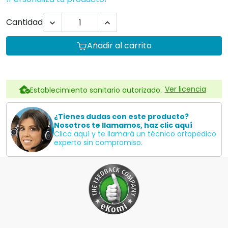
Cantidad


Añadir al carrito
Ver licencia
Establecimiento sanitario autorizado.
¿Tienes dudas con este producto?
Nosotros te llamamos, haz clic aquí
Clica aquí y te llamará un técnico ortopedico
experto sin compromiso.