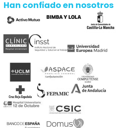
Han confiado en nosotros