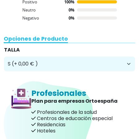
Positivo
100%
Neutro
0%
Negativo
0%
Opciones de Producto
TALLA
Profesionales
Plan para empresas Ortoespaña
Profesionales de la salud
Centros de educación especial
Residencias
Hoteles