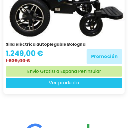
Silla eléctrica autoplegable Bologna
1.249,00 €
Promoción
1.639,00 €
Envio Gratis! a España Peninsular
Ver producto