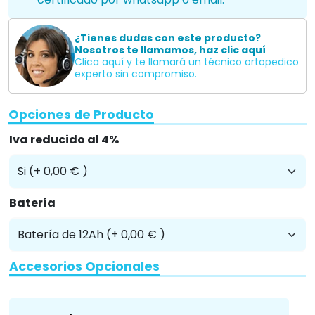
¿Tienes dudas con este producto?
Nosotros te llamamos, haz clic aquí
Clica aquí y te llamará un técnico ortopedico
experto sin compromiso.
Opciones de Producto
Iva reducido al 4%
Batería
Accesorios Opcionales