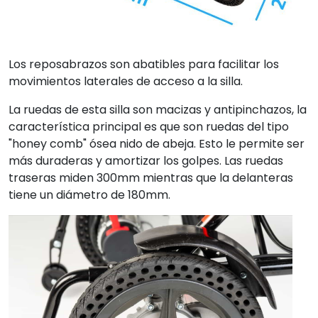
Los reposabrazos son abatibles para facilitar los
movimientos laterales de acceso a la silla.
La ruedas de esta silla son macizas y antipinchazos, la
característica principal es que son ruedas del tipo
"honey comb" ósea nido de abeja. Esto le permite ser
más duraderas y amortizar los golpes. Las ruedas
traseras miden 300mm mientras que la delanteras
tiene un diámetro de 180mm.