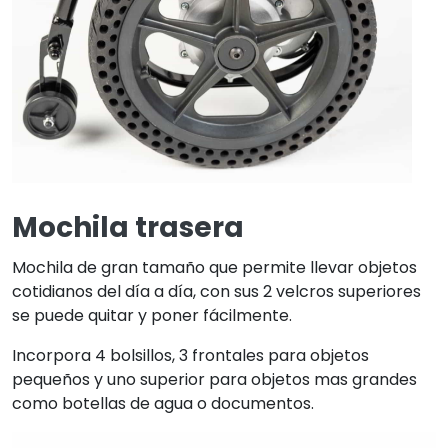
Mochila trasera
Mochila de gran tamaño que permite llevar objetos
cotidianos del día a día, con sus 2 velcros superiores
se puede quitar y poner fácilmente.
Incorpora 4 bolsillos, 3 frontales para objetos
pequeños y uno superior para objetos mas grandes
como botellas de agua o documentos.