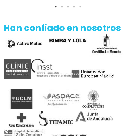
Han confiado en nosotros