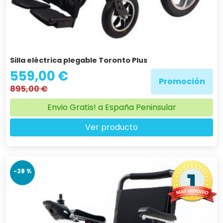
Silla eléctrica plegable Toronto Plus
559,00 €
Promoción
895,00 €
Envio Gratis! a España Peninsular
Ver producto
-28 %