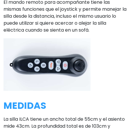
El mando remoto para acompañante tiene las
mismas funciones que el joystick y permite manejar la
silla desde la distancia, incluso el mismo usuario lo
puede utilizar si quiere acercar o alejar la silla
eléctrica cuando se sienta en un sofá.
MEDIDAS
La silla ILCA tiene un ancho total de 55cm y el asiento
mide 43cm. La profundidad total es de 103cm y