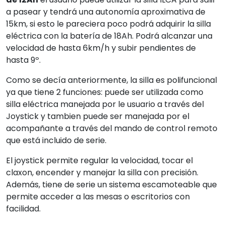
a pasear y tendrá una autonomía aproximativa de
15km, si esto le pareciera poco podrá adquirir la silla
eléctrica con la batería de 18Ah. Podrá alcanzar una
velocidad de hasta 6km/h y subir pendientes de
hasta 9º.
Como se decía anteriormente, la silla es polifuncional
ya que tiene 2 funciones: puede ser utilizada como
silla eléctrica manejada por le usuario a través del
Joystick y tambien puede ser manejada por el
acompañante a través del mando de control remoto
que está incluido de serie.
El joystick permite regular la velocidad, tocar el
claxon, encender y manejar la silla con precisión.
Además, tiene de serie un sistema escamoteable que
permite acceder a las mesas o escritorios con
facilidad.