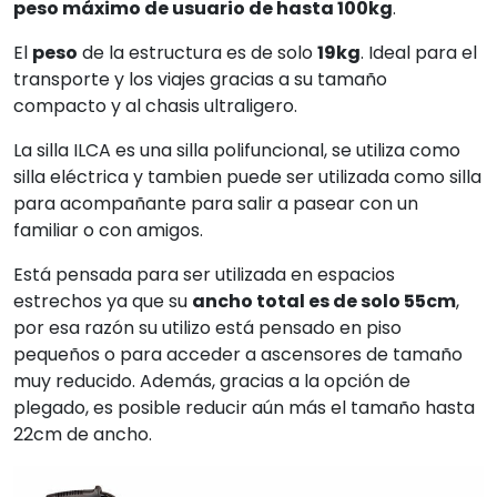
peso máximo de usuario de hasta 100kg
.
El
peso
de la estructura es de solo
19kg
. Ideal para el
transporte y los viajes gracias a su tamaño
compacto y al chasis ultraligero.
La silla ILCA es una silla polifuncional, se utiliza como
silla eléctrica y tambien puede ser utilizada como silla
para acompañante para salir a pasear con un
familiar o con amigos.
Está pensada para ser utilizada en espacios
estrechos ya que su
ancho total es de solo 55cm
,
por esa razón su utilizo está pensado en piso
pequeños o para acceder a ascensores de tamaño
muy reducido. Además, gracias a la opción de
plegado, es posible reducir aún más el tamaño hasta
22cm de ancho.