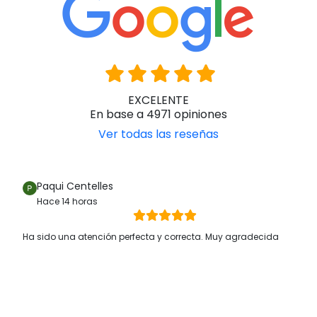
EXCELENTE
En base a 4971 opiniones
Ver todas las reseñas
Paqui Centelles
Hace 14 horas
Ha sido una atención perfecta y correcta. Muy agradecida