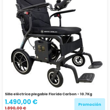
Silla eléctrica plegable Florida Carbon - 10.7Kg
1.490,00 €
Promoción
1.890,00 €