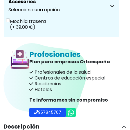
Accesorios
Selecciona una opción
Mochila trasera
(+ 39,00 €)
Profesionales
Plan para empresas Ortoespaña
Profesionales de la salud
Centros de educación especial
Residencias
Hoteles
Te informamos sin compromiso
957845707
Descripción