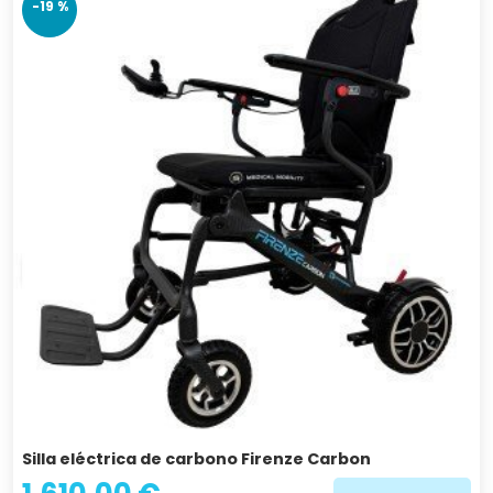
-19 %
Silla eléctrica de carbono Firenze Carbon