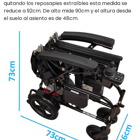
quitando los reposapies extraíbles esta medida se
reduce a 92cm. De alto mide 90cm y el altura desde
el suelo al asiento es de 48cm.