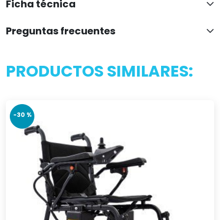
Ficha técnica
Preguntas frecuentes
PRODUCTOS SIMILARES:
-30 %