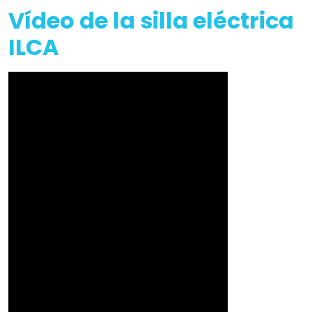
Vídeo de la silla eléctrica
ILCA