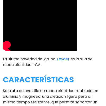
La última novedad del grupo
Teyder
es la silla de
rueda eléctrica ILCA.
CARACTERÍSTICAS
Se trata de una silla de rueda eléctrica realizada en
aluminio y magnesio, una aleación ligera pero al
mismo tiempo resistente, que permite soportar un