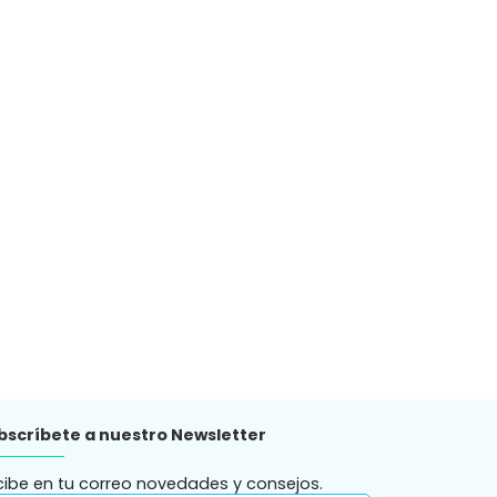
bscríbete a nuestro Newsletter
cibe en tu correo novedades y consejos.