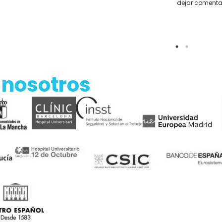
dejar comenta
 nosotros