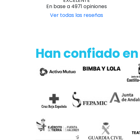
EXCELENTE
En base a 4971 opiniones
Ver todas las reseñas
Han confiado en