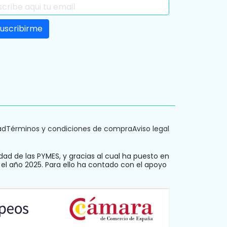
ad
Términos y condiciones de compra
Aviso legal
dad de las PYMES, y gracias al cual ha puesto en
 el año 2025. Para ello ha contado con el apoyo