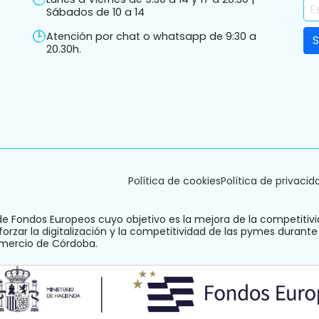
Sábados de 10 a 14
Atención por chat o whatsapp de 9:30 a
20.30h.
Política de cookies
Política de privacid
de Fondos Europeos cuyo objetivo es la mejora de la competitivi
orzar la digitalización y la competitividad de las pymes durante
omercio de Córdoba.