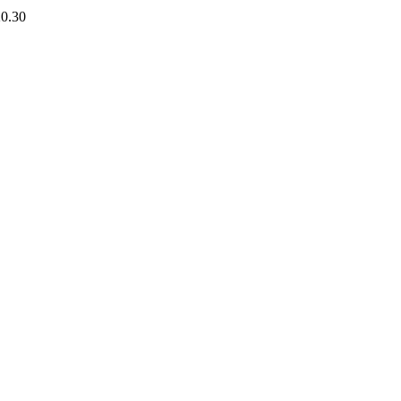
20.30