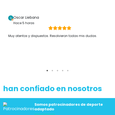
Oscar Liebana
Hace 5 horas
Muy atentos y dispuestos. Resolvieron todas mis dudas.
han confiado en nosotros
Somos patrocinadores de deporte
adaptado