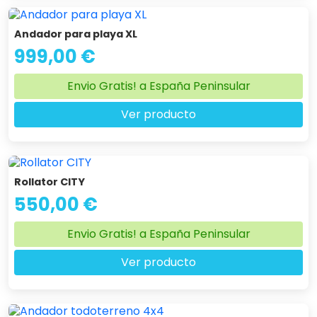
Andador para playa XL
999,00 €
Envio Gratis! a España Peninsular
Ver producto
Rollator CITY
550,00 €
Envio Gratis! a España Peninsular
Ver producto