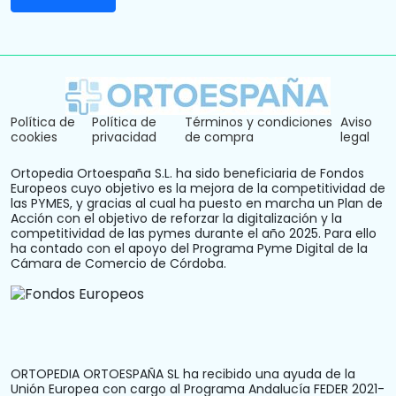
Política de
Política de
Términos y condiciones
Aviso
cookies
privacidad
de compra
legal
Ortopedia Ortoespaña S.L. ha sido beneficiaria de Fondos
Europeos cuyo objetivo es la mejora de la competitividad de
las PYMES, y gracias al cual ha puesto en marcha un Plan de
Acción con el objetivo de reforzar la digitalización y la
competitividad de las pymes durante el año 2025. Para ello
ha contado con el apoyo del Programa Pyme Digital de la
Cámara de Comercio de Córdoba.
ORTOPEDIA ORTOESPAÑA SL ha recibido una ayuda de la
Unión Europea con cargo al Programa Andalucía FEDER 2021-