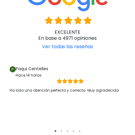
Han confiado en nosotros