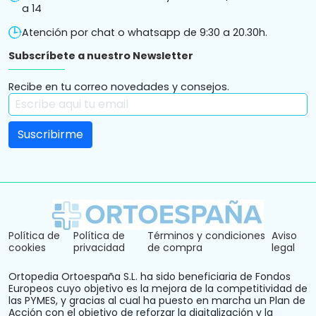
a 14
Atención por chat o whatsapp de 9:30 a 20.30h.
Subscríbete a nuestro Newsletter
Recibe en tu correo novedades y consejos.
Política de
Política de
Términos y condiciones
Aviso
cookies
privacidad
de compra
legal
Ortopedia Ortoespaña S.L. ha sido beneficiaria de Fondos
Europeos cuyo objetivo es la mejora de la competitividad de
las PYMES, y gracias al cual ha puesto en marcha un Plan de
Acción con el objetivo de reforzar la digitalización y la