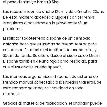
el peso disminuye hasta 9,5kg.
Las ruedas miden de ancho 12cm y de diámetro 23cm.
De esta manera acceder a lugares con terrenos
irregulares o pasearse en la playa no será un
problema.
El rollator todoterreno dispone de un
cómodo
asiento
para que el usuario se pueda sentar para
descansar. El asiento mide 46cm de ancho total y
30cm de fondo. Su altura desde el suelo es de 59cm.
Dispone tambien de una faja como respaldo, para
que el usuario se pueda apoyar.
Las manetas ergonómicas disponen de sistema de
frenado manual conectado a las ruedas traseras, de
esta manera se asegura seguridad en todo
momento.
Gracias al material de fabricación, el andador puede