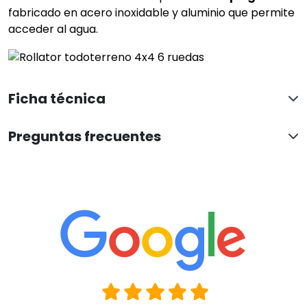
fabricado en acero inoxidable y aluminio que permite
acceder al agua.
Ficha técnica
Preguntas frecuentes