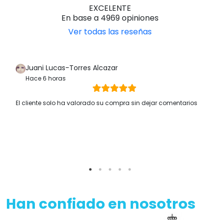
EXCELENTE
En base a 4969 opiniones
Ver todas las reseñas
Juani Lucas-Torres Alcazar
Hace 6 horas
El cliente solo ha valorado su compra sin dejar comentarios
Han confiado en nosotros