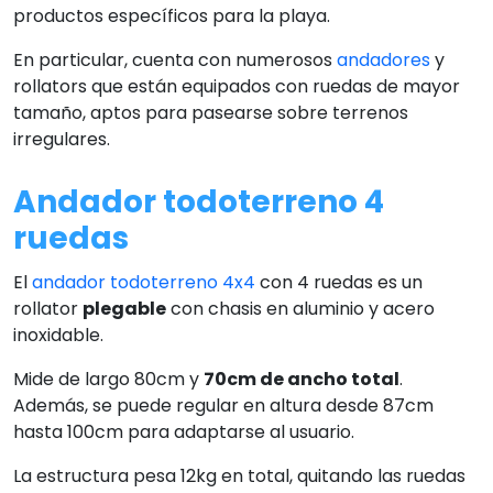
productos específicos para la playa.
En particular, cuenta con numerosos
andadores
y
rollators que están equipados con ruedas de mayor
tamaño, aptos para pasearse sobre terrenos
irregulares.
Andador todoterreno 4
ruedas
El
andador todoterreno 4x4
con 4 ruedas es un
rollator
plegable
con chasis en aluminio y acero
inoxidable.
Mide de largo 80cm y
70cm de ancho total
.
Además, se puede regular en altura desde 87cm
hasta 100cm para adaptarse al usuario.
La estructura pesa 12kg en total, quitando las ruedas