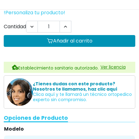
!Personaliza tu producto!
Cantidad


Añadir al carrito
Ver licencia
Establecimiento sanitario autorizado.
¿Tienes dudas con este producto?
Nosotros te llamamos, haz clic aquí
Clica aquí y te llamará un técnico ortopedico
experto sin compromiso.
Opciones de Producto
Modelo