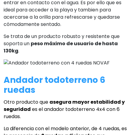
entrar en contacto con el agua. Es por ello que es
ideal para acceder a la playa y tambien para
acercarse a la orilla para refrescarse y quedarse
cómodamente sentado.
Se trata de un producto robusto y resistente que
soporta un
peso máximo de usuario de hasta
130kg
.
Andador todoterreno 6
ruedas
Otro producto que
asegura mayor estabilidad y
seguridad
es el andador todoterreno 4x4 con 6
ruedas.
La diferencia con el modelo anterior, de 4 ruedas, es