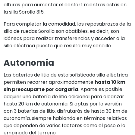
alturas para aumentar el confort mientras estás en
la silla Sorolla 315.
Para completar la comodidad, los reposabrazos de la
silla de ruedas Sorolla son abatibles, es decir, son
idóneos para realizar transferencias y acceder a la
silla eléctrica puesto que resulta muy sencillo.
Autonomía
Las baterías de litio de esta sofisticada silla eléctrica
permiten recorrer aproximadamente
hasta 10 km
sin preocuparte por cargarla
. Aparte es posible
adquirir una batería de litio adicional para alcanzar
hasta 20 km de autonomía. Si optas por la versión
con 3 baterías de litio, disfrutarás de hasta 30 km de
autonomía, siempre hablando en términos relativos
que dependen de varios factores como el peso o lo
empinado del terreno.