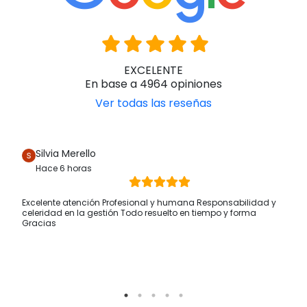
EXCELENTE
En base a 4964 opiniones
Ver todas las reseñas
Silvia Merello
Hace 6 horas
Excelente atención Profesional y humana Responsabilidad y
celeridad en la gestión Todo resuelto en tiempo y forma
Gracias