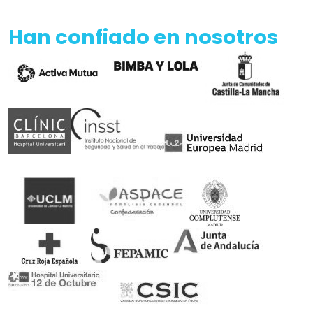
Han confiado en nosotros