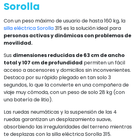
Sorolla
Con un peso máximo de usuario de hasta 160 kg, la
silla eléctrica Sorolla
315 es la solución ideal para
personas activas y dinámicas con problemas de
movilidad.
Sus
dimensiones reducidas de 63 cm de ancho
total y 107 cm de profundidad
permiten un fácil
acceso a ascensores y domicilios sin inconvenientes.
Destaca por su rápido plegado en tan solo 3
segundos, lo que la convierte en una compañera de
viaje muy cómoda, con un peso de solo 28 kg (con
una batería de litio).
Las ruedas neumáticas y la suspensión de las 4
ruedas garantizan un desplazamiento suave,
absorbiendo las irregularidades del terreno mientras
te desplazas con la silla eléctrica Sorolla 315.