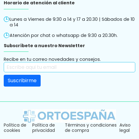
Horario de atención al cliente
Lunes a Viernes de 9:30 a 14 y 17 a 20.30 | Sábados de 10
a 14
Atención por chat o whatsapp de 9:30 a 20.30h.
Subscríbete a nuestro Newsletter
Recibe en tu correo novedades y consejos.
Política de
Política de
Términos y condiciones
Aviso
cookies
privacidad
de compra
legal