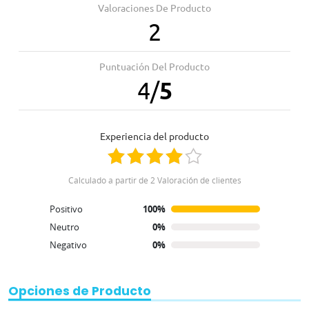
Valoraciones De Producto
2
Puntuación Del Producto
4
/
5
Experiencia del producto
Calculado a partir de 2 Valoración de clientes
Positivo
100%
Neutro
0%
Negativo
0%
Opciones de Producto