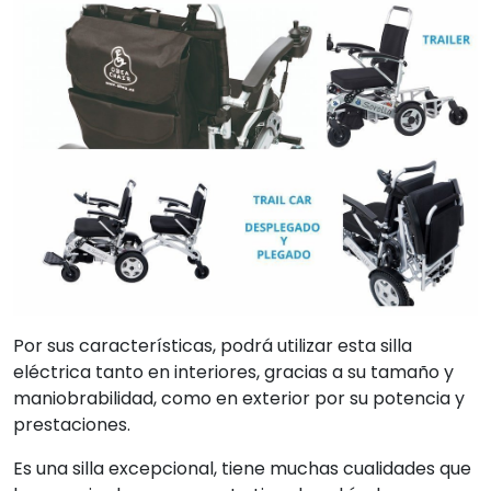
Por sus características, podrá utilizar esta silla
eléctrica tanto en interiores, gracias a su tamaño y
maniobrabilidad, como en exterior por su potencia y
prestaciones.
Es una silla excepcional, tiene muchas cualidades que