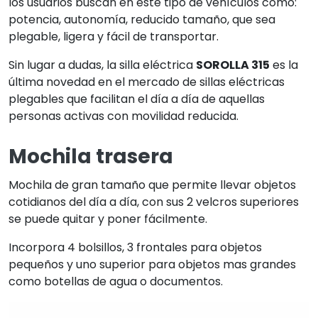
los usuarios buscan en este tipo de vehículos como:
potencia, autonomía, reducido tamaño, que sea
plegable, ligera y fácil de transportar.
Sin lugar a dudas, la silla eléctrica
SOROLLA 315
es la
última novedad en el mercado de sillas eléctricas
plegables que facilitan el día a día de aquellas
personas activas con movilidad reducida.
Mochila trasera
Mochila de gran tamaño que permite llevar objetos
cotidianos del día a día, con sus 2 velcros superiores
se puede quitar y poner fácilmente.
Incorpora 4 bolsillos, 3 frontales para objetos
pequeños y uno superior para objetos mas grandes
como botellas de agua o documentos.