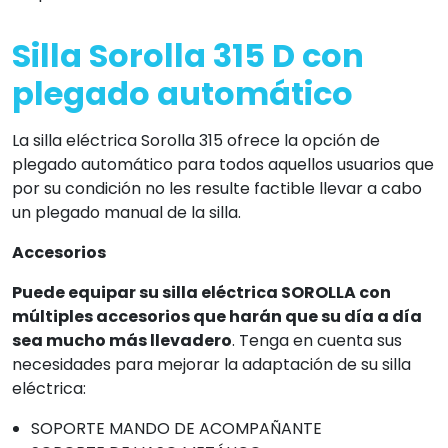
Silla Sorolla 315 D con
plegado automático
La silla eléctrica Sorolla 315 ofrece la opción de
plegado automático para todos aquellos usuarios que
por su condición no les resulte factible llevar a cabo
un plegado manual de la silla.
Accesorios
Puede equipar su silla eléctrica SOROLLA con
múltiples accesorios que harán que su día a día
sea mucho más llevadero
. Tenga en cuenta sus
necesidades para mejorar la adaptación de su silla
eléctrica:
SOPORTE MANDO DE ACOMPAÑANTE