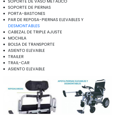
SOPORTE DE VASO METÁLICO
SOPORTE DE PIERNAS
PORTA-BASTONES
PAR DE REPOSA-PIERNAS ELEVABLES Y
DESMONTABLES
CABEZAL DE TRIPLE AJUSTE
MOCHILA
BOLSA DE TRANSPORTE
ASIENTO ELEVABLE
TRAILER
TRAIL-CAR
ASIENTO ELEVABLE