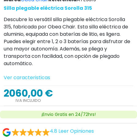
Silla plegable eléctrica Sorolla 315
Descubre la versátil silla plegable eléctrica Sorolla
315, fabricada por Obea Chair. Esta silla eléctrica de
aluminio, equipada con baterías de litio, es ligera.
Puedes elegir entre 1, 2 o 3 baterías para disfrutar de
una mayor autonomía. Además, se pliega y
transporta con facilidad, con opción de plegado
automático.
Ver caracteristicas
2060,00 €
IVA INCLUIDO
¡Envio Gratis en 24/72hrs!
4.8
Leer Opiniones