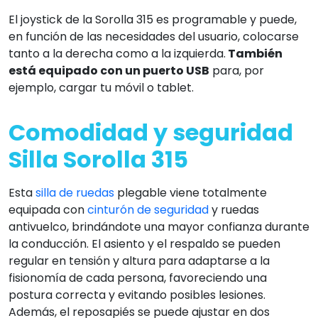
El joystick de la Sorolla 315 es programable y puede,
en función de las necesidades del usuario, colocarse
tanto a la derecha como a la izquierda.
También
está equipado con un puerto USB
para, por
ejemplo, cargar tu móvil o tablet.
Comodidad y seguridad
Silla Sorolla 315
Esta
silla de ruedas
plegable viene totalmente
equipada con
cinturón de seguridad
y ruedas
antivuelco, brindándote una mayor confianza durante
la conducción. El asiento y el respaldo se pueden
regular en tensión y altura para adaptarse a la
fisionomía de cada persona, favoreciendo una
postura correcta y evitando posibles lesiones.
Además, el reposapiés se puede ajustar en dos