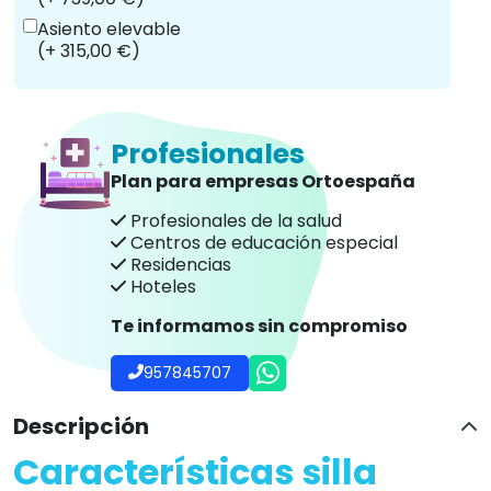
Asiento elevable
(+ 315,00 €)
Profesionales
Plan para empresas Ortoespaña
Profesionales de la salud
Centros de educación especial
Residencias
Hoteles
Te informamos sin compromiso
957845707
Descripción
Características silla