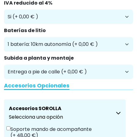
IVA reducido al 4%
Baterías de litio
Subida a planta y montaje
Accesorios Opcionales
Accesorios SOROLLA
Selecciona una opción
Soporte mando de acompañante
(+ 48,00 €)