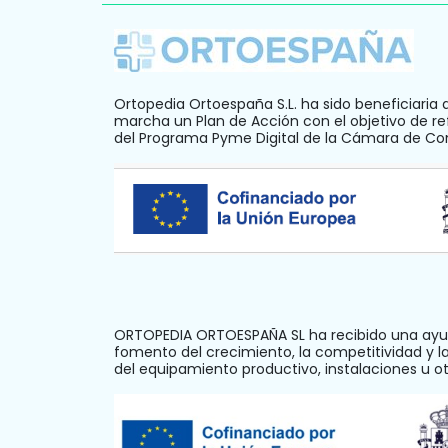
Ortopedia Ortoespaña S.L. ha sido beneficiaria 
marcha un Plan de Acción con el objetivo de ref
del Programa Pyme Digital de la Cámara de C
ORTOPEDIA ORTOESPAÑA SL ha recibido una ayud
fomento del crecimiento, la competitividad y 
del equipamiento productivo, instalaciones u 