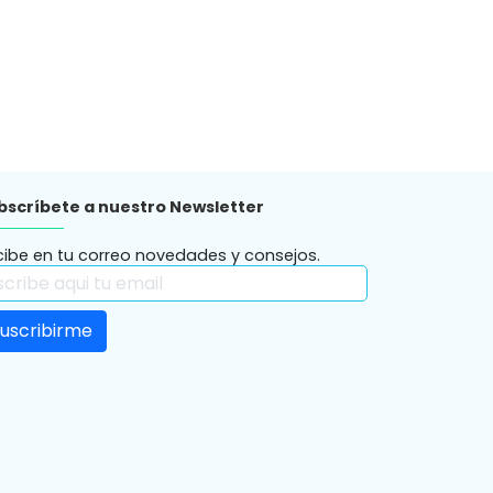
bscríbete a nuestro Newsletter
cibe en tu correo novedades y consejos.