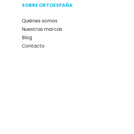
SOBRE ORTOESPAÑA
Quiénes somos
Nuestras marcas
Blog
Contacto