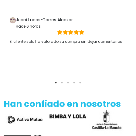
Juani Lucas-Torres Alcazar
Hace 6 horas
El cliente solo ha valorado su compra sin dejar comentarios
Han confiado en nosotros