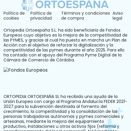
Política de
Política de
Términos y condiciones
Aviso
cookies
privacidad
de compra
legal
Ortopedia Ortoespaña S.L. ha sido beneficiaria de Fondos
Europeos cuyo objetivo es la mejora de la competitividad de
las PYMES, y gracias al cual ha puesto en marcha un Plan de
Acción con el objetivo de reforzar la digitalización y la
competitividad de las pymes durante el año 2025. Para ello
ha contado con el apoyo del Programa Pyme Digital de la
Cámara de Comercio de Córdoba.
ORTOPEDIA ORTOESPAÑA SL ha recibido una ayuda de la
Unión Europea con cargo al Programa Andalucía FEDER 2021-
2027 para la subvención destinada al fomento del
crecimiento, la competitividad y la consolidación de las
personas trabajadoras autónomas y pymes comerciales y
artesanas, mediante la mejora del equipamiento
productivo, instalaciones u otros activos fijos (reforma y