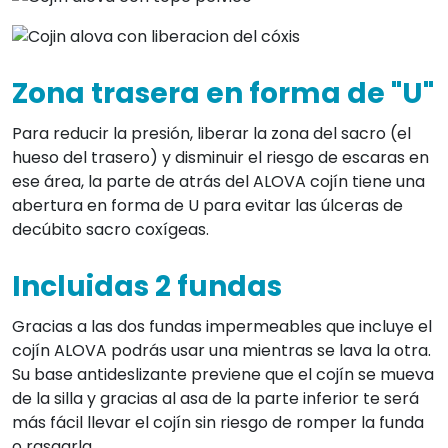
Zona trasera en forma de "U"
Para reducir la presión, liberar la zona del sacro (el
hueso del trasero) y disminuir el riesgo de escaras en
ese área, la parte de atrás del ALOVA cojín tiene una
abertura en forma de U para evitar las úlceras de
decúbito sacro coxígeas.
Incluidas 2 fundas
Gracias a las dos fundas impermeables que incluye el
cojín ALOVA podrás usar una mientras se lava la otra.
Su base antideslizante previene que el cojín se mueva
de la silla y gracias al asa de la parte inferior te será
más fácil llevar el cojín sin riesgo de romper la funda
o rasgarla.