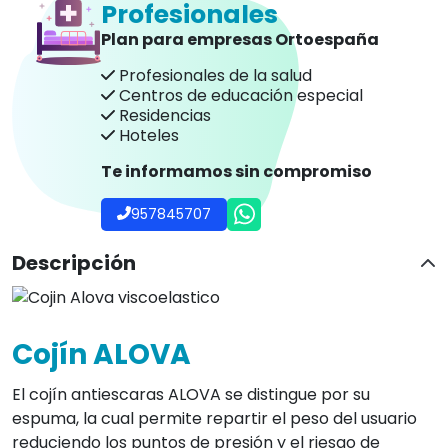
Profesionales
Plan para empresas Ortoespaña
Profesionales de la salud
Centros de educación especial
Residencias
Hoteles
Te informamos sin compromiso
957845707
Descripción
Cojín ALOVA
El cojín antiescaras ALOVA se distingue por su
espuma, la cual permite repartir el peso del usuario
reduciendo los puntos de presión y el riesgo de