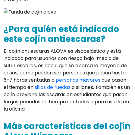
¿Para quién está indicado
este cojín antiescaras?
El cojín antiescaras ALOVA es viscoelástico y está
indicado para usuarios con riesgo bajo-medio de
sufrir escaras, es decir, que se abarca la mayoría de
casos, como pueden ser personas que pasan hasta
6-7 horas sentadas o
personas mayores
que pasan
el tiempo en
sillas de ruedas
o sillones. También es un
cojín previene las escaras en estudiantes que pasan
largos periodos de tiempo sentados o para usarlo en
la oficina.
Más características del cojín