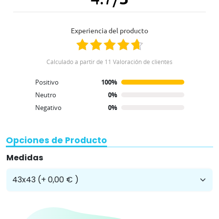
Experiencia del producto
Calculado a partir de 11 Valoración de clientes
Positivo
100%
Neutro
0%
Negativo
0%
Opciones de Producto
Medidas