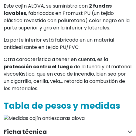
Este cojín ALOVA, se suministra con
2 fundas
lavables
, fabricadas en Promust PU (un tejido
elástico revestido con poliuretano) color negro en la
parte superior y gris en la inferior y laterales.
La parte inferior está fabricada en un material
antideslizante en tejido PU/PVC.
Otra característica a tener en cuenta, es la
protección contra el fuego
de la funda y el material
viscoelástico, que en caso de incendio, bien sea por
un cigarrillo, cerilla, vela… retarda la combustión de
los materiales.
Tabla de pesos y medidas
Ficha técnica