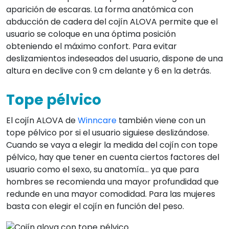
aparición de escaras. La forma anatómica con
abducción de cadera del cojín ALOVA permite que el
usuario se coloque en una óptima posición
obteniendo el máximo confort. Para evitar
deslizamientos indeseados del usuario, dispone de una
altura en declive con 9 cm delante y 6 en la detrás.
Tope pélvico
El cojín ALOVA de
Winncare
también viene con un
tope pélvico por si el usuario siguiese deslizándose.
Cuando se vaya a elegir la medida del cojín con tope
pélvico, hay que tener en cuenta ciertos factores del
usuario como el sexo, su anatomía… ya que para
hombres se recomienda una mayor profundidad que
redunde en una mayor comodidad. Para las mujeres
basta con elegir el cojín en función del peso.