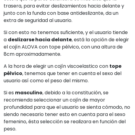
trasera, para evitar deslizamientos hacia delante y
junto con la funda con base antideslizante, da un
extra de seguridad al usuario.
Si con esto no tenemos suficiente, y el usuario tiende
a
deslizarse hacia delante
, está la opción de elegir
el cojín ALOVA con tope pélvico, con una altura de
8cm aproximadamente.
A la hora de elegir un cojín viscoelastico con
tope
pélvico
, tenemos que tener en cuenta el sexo del
usuario así como el peso del mismo.
Si es
masculino
, debido a la constitución, se
recomienda seleccionar un cojín de mayor
profundidad para que el usuario se sienta cómodo, no
siendo necesario tener esto en cuenta para el sexo
femenino, ésta selección se realizara en función del
peso.