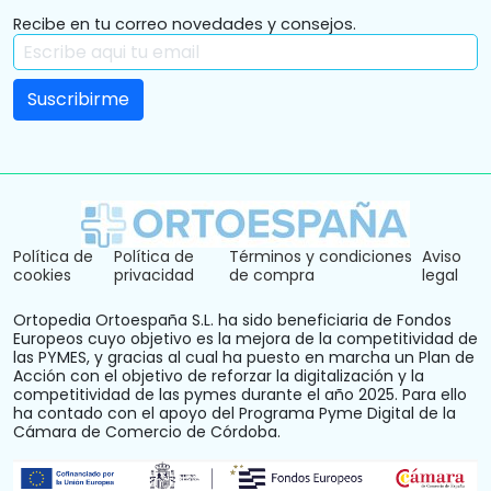
Recibe en tu correo novedades y consejos.
Política de
Política de
Términos y condiciones
Aviso
cookies
privacidad
de compra
legal
Ortopedia Ortoespaña S.L. ha sido beneficiaria de Fondos
Europeos cuyo objetivo es la mejora de la competitividad de
las PYMES, y gracias al cual ha puesto en marcha un Plan de
Acción con el objetivo de reforzar la digitalización y la
competitividad de las pymes durante el año 2025. Para ello
ha contado con el apoyo del Programa Pyme Digital de la
Cámara de Comercio de Córdoba.