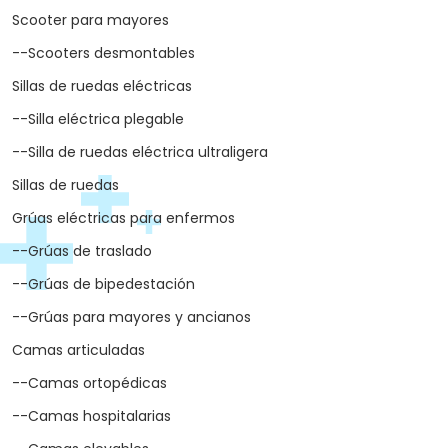
Scooter para mayores
--Scooters desmontables
Sillas de ruedas eléctricas
--Silla eléctrica plegable
--Silla de ruedas eléctrica ultraligera
Sillas de ruedas
Grúas eléctricas para enfermos
--Grúas de traslado
--Grúas de bipedestación
--Grúas para mayores y ancianos
Camas articuladas
--Camas ortopédicas
--Camas hospitalarias