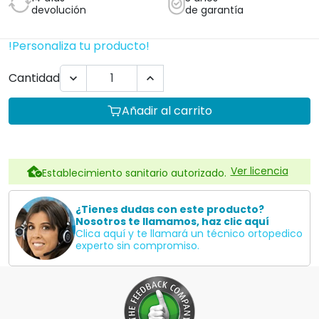
devolución
de garantía
!Personaliza tu producto!
Cantidad


Añadir al carrito
Ver licencia
Establecimiento sanitario autorizado.
¿Tienes dudas con este producto?
Nosotros te llamamos, haz clic aquí
Clica aquí y te llamará un técnico ortopedico
experto sin compromiso.