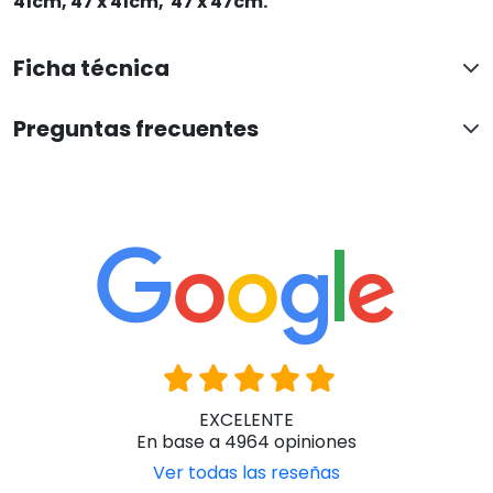
41cm, 47 x 41cm, 47 x 47cm.
Ficha técnica
Preguntas frecuentes
EXCELENTE
En base a 4964 opiniones
Ver todas las reseñas