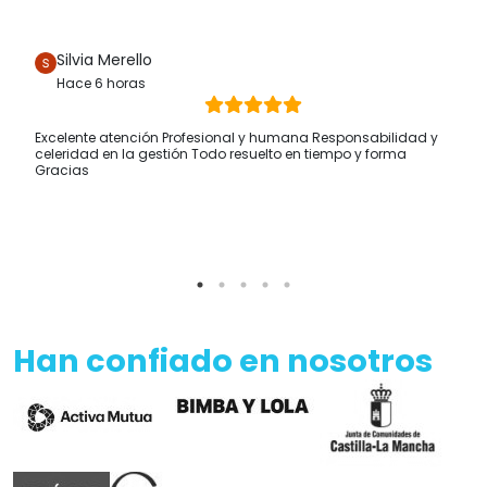
Silvia Merello
Hace 6 horas
Excelente atención Profesional y humana Responsabilidad y
celeridad en la gestión Todo resuelto en tiempo y forma
Gracias
Han confiado en nosotros