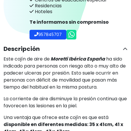
Residencias
Hoteles
Te informamos sin compromiso
957845707
Descripción
Este cojín de aire de
Moretti Ibérica España
ha sido
indicado para personas con riesgo alto o muy alto de
padecer ulceras por presión. Esto suele ocurrir en
personas con déficit de movilidad que pasan más
tiempo del habitual en la misma postura.
La corriente de aire disminuye la presión continua que
favorecen las lesiones en la piel.
Una ventaja que ofrece este cojín es que está
disponible en diferentes medidas: 35 x 41cm, 41 x