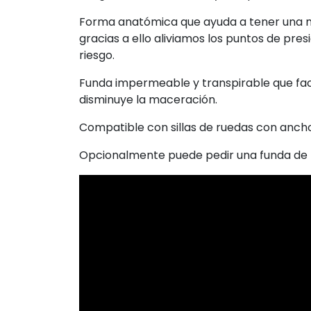
Forma anatómica que ayuda a tener una m
gracias a ello aliviamos los puntos de pre
riesgo.
Funda impermeable y transpirable que faci
disminuye la maceración.
Compatible con sillas de ruedas con anch
Opcionalmente puede pedir una funda de