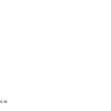
20.30