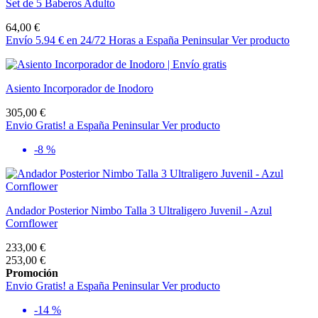
Set de 5 Baberos Adulto
64,00 €
Envío 5.94 € en 24/72 Horas a España Peninsular
Ver producto
Asiento Incorporador de Inodoro
305,00 €
Envio Gratis! a España Peninsular
Ver producto
-8 %
Andador Posterior Nimbo Talla 3 Ultraligero Juvenil - Azul
Cornflower
233,00 €
253,00 €
Promoción
Envio Gratis! a España Peninsular
Ver producto
-14 %