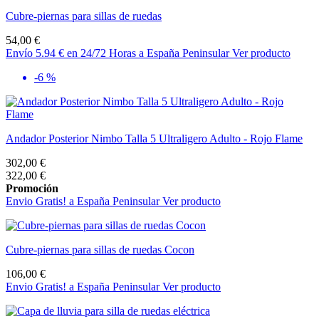
Cubre-piernas para sillas de ruedas
54,00 €
Envío 5.94 € en 24/72 Horas a España Peninsular
Ver producto
-6 %
Andador Posterior Nimbo Talla 5 Ultraligero Adulto - Rojo Flame
302,00 €
322,00 €
Promoción
Envio Gratis! a España Peninsular
Ver producto
Cubre-piernas para sillas de ruedas Cocon
106,00 €
Envio Gratis! a España Peninsular
Ver producto