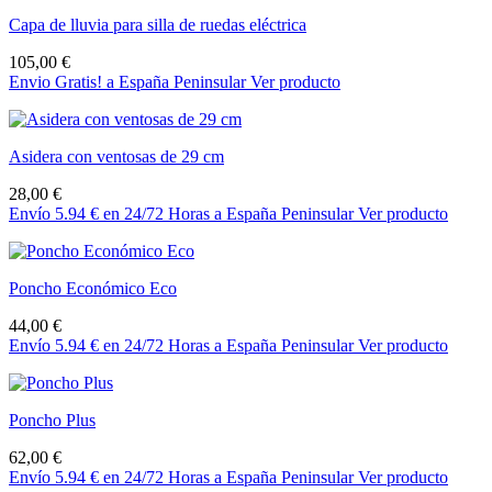
Capa de lluvia para silla de ruedas eléctrica
105,00 €
Envio Gratis! a España Peninsular
Ver producto
Asidera con ventosas de 29 cm
28,00 €
Envío 5.94 € en 24/72 Horas a España Peninsular
Ver producto
Poncho Económico Eco
44,00 €
Envío 5.94 € en 24/72 Horas a España Peninsular
Ver producto
Poncho Plus
62,00 €
Envío 5.94 € en 24/72 Horas a España Peninsular
Ver producto