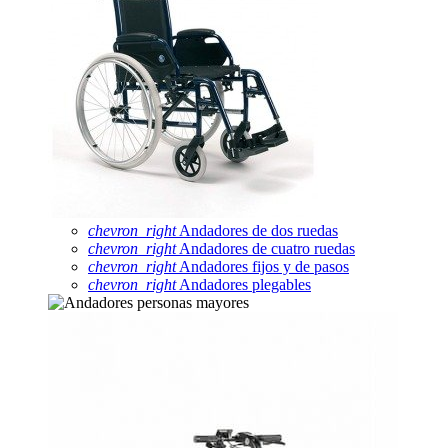
chevron_right
Andadores de dos ruedas
chevron_right
Andadores de cuatro ruedas
chevron_right
Andadores fijos y de pasos
chevron_right
Andadores plegables