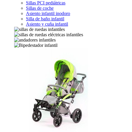
Sillas PCI pediátricas
Sillas de coche
Asiento infantil inodoro
Silla de baño infantil
Asiento y cuña infantil