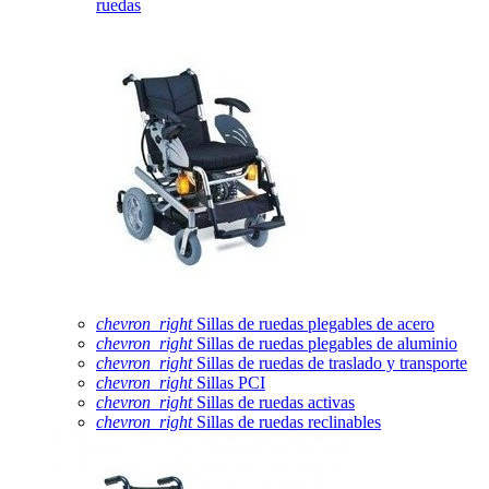
ruedas
chevron_right
Sillas de ruedas plegables de acero
chevron_right
Sillas de ruedas plegables de aluminio
chevron_right
Sillas de ruedas de traslado y transporte
chevron_right
Sillas PCI
chevron_right
Sillas de ruedas activas
chevron_right
Sillas de ruedas reclinables