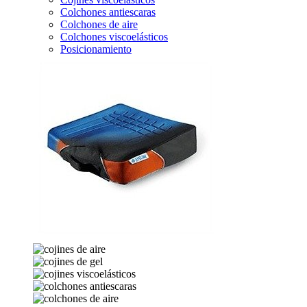
Colchones antiescaras
Colchones de aire
Colchones viscoelásticos
Posicionamiento