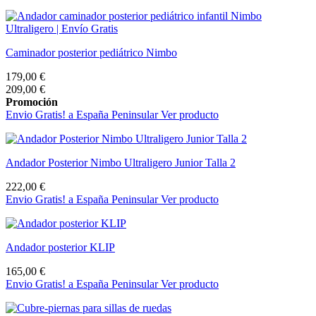
Caminador posterior pediátrico Nimbo
179,00 €
209,00 €
Promoción
Envio Gratis! a España Peninsular
Ver producto
Andador Posterior Nimbo Ultraligero Junior Talla 2
222,00 €
Envio Gratis! a España Peninsular
Ver producto
Andador posterior KLIP
165,00 €
Envio Gratis! a España Peninsular
Ver producto