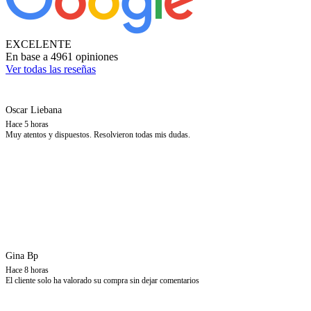
EXCELENTE
En base a 4961 opiniones
Ver todas las reseñas
Oscar Liebana
Hace 5 horas
Muy atentos y dispuestos. Resolvieron todas mis dudas.
Gina Bp
Hace 8 horas
El cliente solo ha valorado su compra sin dejar comentarios