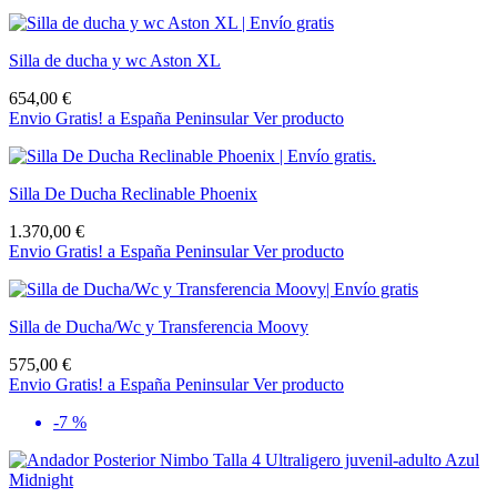
Silla de ducha y wc Aston XL
654,00 €
Envio Gratis! a España Peninsular
Ver producto
Silla De Ducha Reclinable Phoenix
1.370,00 €
Envio Gratis! a España Peninsular
Ver producto
Silla de Ducha/Wc y Transferencia Moovy
575,00 €
Envio Gratis! a España Peninsular
Ver producto
-7 %