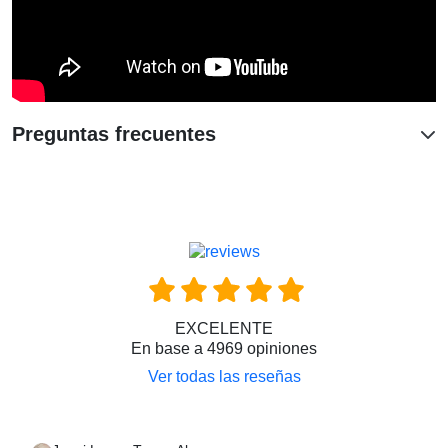
Preguntas frecuentes
EXCELENTE
En base a 4969 opiniones
Ver todas las reseñas