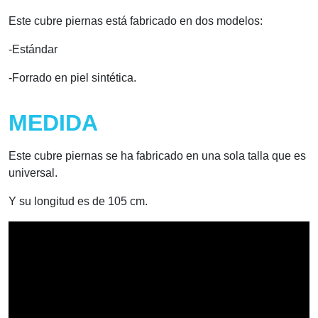
Este cubre piernas está fabricado en dos modelos:
-Estándar
-Forrado en piel sintética.
MEDIDA
Este cubre piernas se ha fabricado en una sola talla que es
universal.
Y su longitud es de 105 cm.