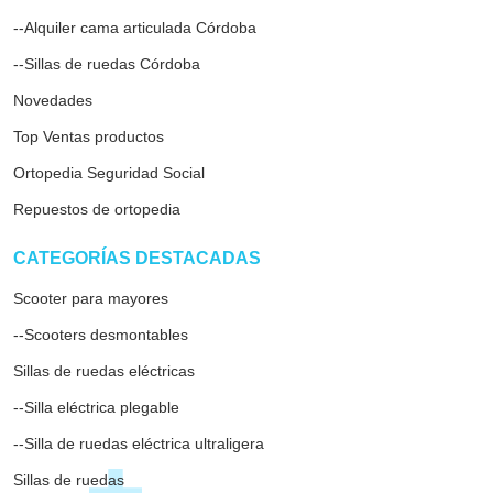
--Alquiler cama articulada Córdoba
--Sillas de ruedas Córdoba
Novedades
Top Ventas productos
Ortopedia Seguridad Social
Repuestos de ortopedia
ar
CATEGORÍAS DESTACADAS
Scooter para mayores
--Scooters desmontables
Sillas de ruedas eléctricas
--Silla eléctrica plegable
--Silla de ruedas eléctrica ultraligera
Sillas de ruedas