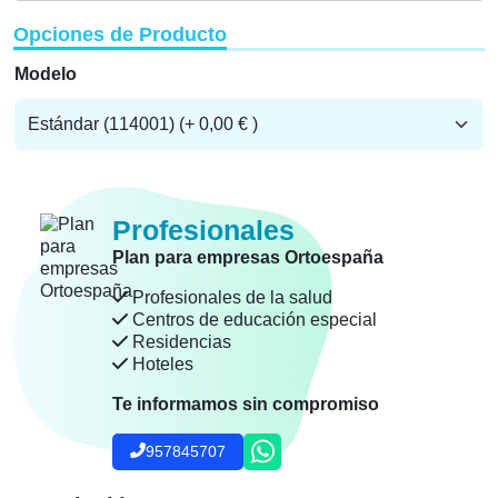
Opciones de Producto
Modelo
Profesionales
Plan para empresas Ortoespaña
Profesionales de la salud
Centros de educación especial
Residencias
Hoteles
Te informamos sin compromiso
957845707