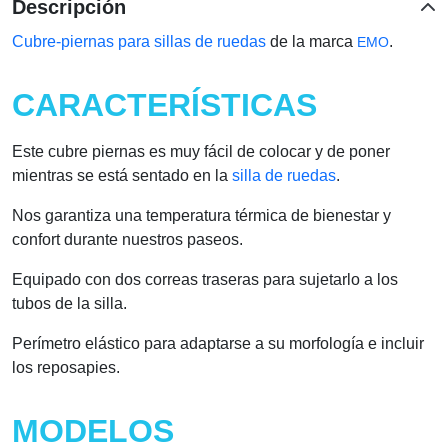
Descripción
Cubre-piernas para sillas de ruedas
de la marca
.
EMO
CARACTERÍSTICAS
Este cubre piernas es muy fácil de colocar y de poner
mientras se está sentado en la
silla de ruedas
.
Nos garantiza una temperatura térmica de bienestar y
confort durante nuestros paseos.
Equipado con dos correas traseras para sujetarlo a los
tubos de la silla.
Perímetro elástico para adaptarse a su morfología e incluir
los reposapies.
MODELOS