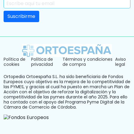
Política de
Política de
Términos y condiciones
Aviso
cookies
privacidad
de compra
legal
Ortopedia Ortoespaña S.L. ha sido beneficiaria de Fondos
Europeos cuyo objetivo es la mejora de la competitividad de
las PYMES, y gracias al cual ha puesto en marcha un Plan de
Acción con el objetivo de reforzar la digitalización y la
competitividad de las pymes durante el año 2025. Para ello
ha contado con el apoyo del Programa Pyme Digital de la
Cámara de Comercio de Córdoba.