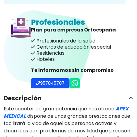
Profesionales
Plan para empresas Ortoespaña
Profesionales de la salud
Centros de educación especial
Residencias
Hoteles
Te informamos sin compromiso
957845707
Descripción
Este scooter de gran potencia que nos ofrece
APEX
MEDICAL
dispone de unas grandes prestaciones que
facilitará la vida de aquellas personas activas y
dinámicas con problemas de movilidad que precisan