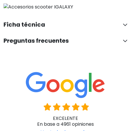
Ficha técnica
Preguntas frecuentes
EXCELENTE
En base a 4961 opiniones