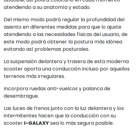
atendiendo a su anatomía y estado.
Del mismo modo podrá regular la profundidad del
asiento en diferentes medidas para que lo ajuste
atendiendo a las necesidades físicas del usuario, de
este modo podrá obtener la postura más idónea
evitando así problemas posturales.
La suspensión delantera y trasera de esta moderna
scooter aporta una conducción incluso por aquellos
terrenos más irregulares.
Incorpora ruedas anti-vuelcos y palanca de
desembrague.
Las luces de frenos junto con la luz delantera y los
intermitentes hacen que la conducción con su
scooter
I-GALAXY
sea lo más segura posible.