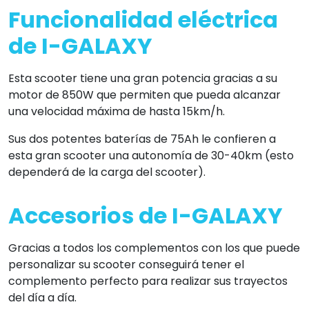
Funcionalidad eléctrica
de I-GALAXY
Esta scooter tiene una gran potencia gracias a su
motor de 850W que permiten que pueda alcanzar
una velocidad máxima de hasta 15km/h.
Sus dos potentes baterías de 75Ah le confieren a
esta gran scooter una autonomía de 30-40km (esto
dependerá de la carga del scooter).
Accesorios de I-GALAXY
Gracias a todos los complementos con los que puede
personalizar su scooter conseguirá tener el
complemento perfecto para realizar sus trayectos
del día a día.