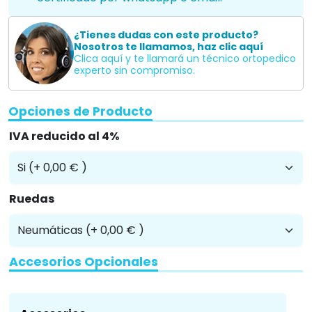
¿Tienes dudas con este producto?
Nosotros te llamamos, haz clic aquí
Clica aquí y te llamará un técnico ortopedico
experto sin compromiso.
Opciones de Producto
IVA reducido al 4%
Ruedas
Accesorios Opcionales