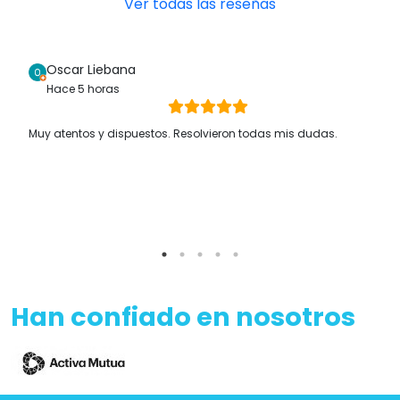
Ver todas las reseñas
Oscar Liebana
Hace 5 horas
Muy atentos y dispuestos. Resolvieron todas mis dudas.
Han confiado en nosotros