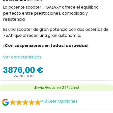
La potente scooter I-GALAXY ofrece el equilibrio
perfecto entre prestaciones, comodidad y
resistencia.
Es una scooter de gran potencia con dos baterías de
75Ah que ofrecen una gran autonomía.
¡Con suspensiones en todas las ruedas!
Ver caracteristicas
3876,00 €
IVA INCLUIDO
¡Envio Gratis en 24/72hrs!
4.8
Leer Opiniones