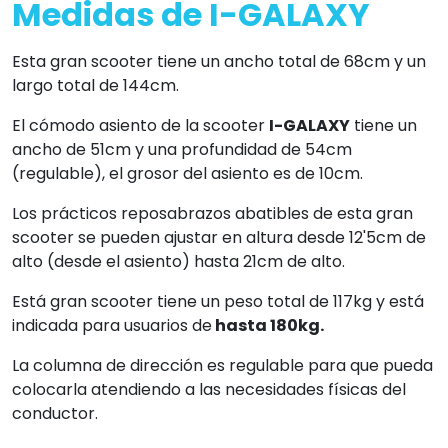
Medidas de I-GALAXY
Esta gran scooter tiene un ancho total de 68cm y un
largo total de 144cm.
El cómodo asiento de la scooter
I-GALAXY
tiene un
ancho de 51cm y una profundidad de 54cm
(regulable), el grosor del asiento es de 10cm.
Los prácticos reposabrazos abatibles de esta gran
scooter se pueden ajustar en altura desde 12'5cm de
alto (desde el asiento) hasta 21cm de alto.
Está gran scooter tiene un peso total de 117kg y está
indicada para usuarios de
hasta 180kg.
La columna de dirección es regulable para que pueda
colocarla atendiendo a las necesidades físicas del
conductor.