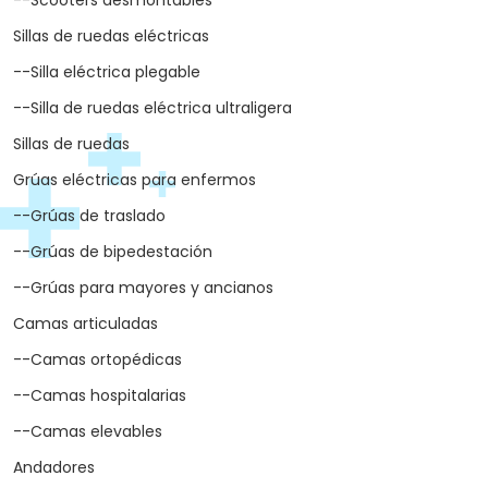
--Scooters desmontables
Sillas de ruedas eléctricas
--Silla eléctrica plegable
--Silla de ruedas eléctrica ultraligera
Sillas de ruedas
Grúas eléctricas para enfermos
--Grúas de traslado
--Grúas de bipedestación
--Grúas para mayores y ancianos
Camas articuladas
--Camas ortopédicas
--Camas hospitalarias
--Camas elevables
Andadores