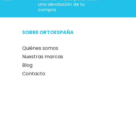
una devolución de tu
compra
SOBRE ORTOESPAÑA
Quiénes somos
Nuestras marcas
Blog
Contacto