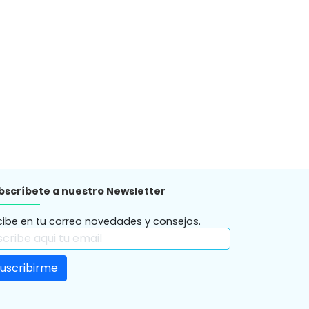
bscríbete a nuestro Newsletter
cibe en tu correo novedades y consejos.