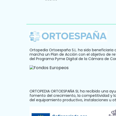
Ortopedia Ortoespaña S.L. ha sido beneficiaria 
marcha un Plan de Acción con el objetivo de ref
del Programa Pyme Digital de la Cámara de C
ORTOPEDIA ORTOESPAÑA SL ha recibido una ayud
fomento del crecimiento, la competitividad y 
del equipamiento productivo, instalaciones u 