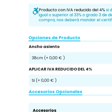
Producto con IVA reducido del 4%
si 
igual o superior al 33% o grado 3 de 
compra, nos deberá mandar el certif
Opciones de Producto
Ancho asiento
APLICAR IVA REDUCIDO DEL 4%