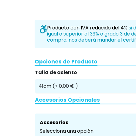
Producto con IVA reducido del 4%
si 
igual o superior al 33% o grado 3 de 
compra, nos deberá mandar el certif
Opciones de Producto
Talla de asiento
Accesorios Opcionales