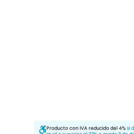
Previous