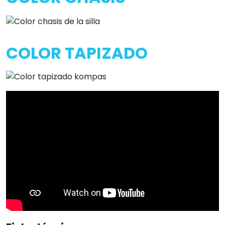
COLOR TAPIZADO