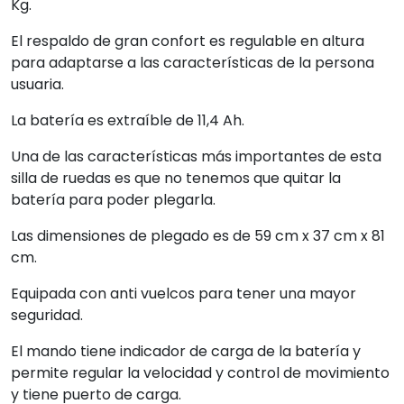
Kg.
El respaldo de gran confort es regulable en altura
para adaptarse a las características de la persona
usuaria.
La batería es extraíble de 11,4 Ah.
Una de las características más importantes de esta
silla de ruedas es que no tenemos que quitar la
batería para poder plegarla.
Las dimensiones de plegado es de 59 cm x 37 cm x 81
cm.
Equipada con anti vuelcos para tener una mayor
seguridad.
El mando tiene indicador de carga de la batería y
permite regular la velocidad y control de movimiento
y tiene puerto de carga.