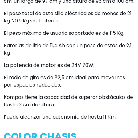
cm, un largo de 97 cm y una altura de 95 cm a 100 cm.
El peso total de esta silla eléctrica es de menos de 21
Kg, 20,9 Kg sin batería.
El peso máximo de usuario soportado es de 115 Kg.
Baterías de litio de 11,4 Ah con un peso de estas de 2,1
Kg.
La potencia de motor es de 24V 70W.
El radio de giro es de 82,5 cm ideal para movernos
por espacios reducidos.
Kompas tiene la capacidad de superar obstáculos de
hasta 3 cm de altura.
Puede alcanzar una autonomía de hasta 11 Km.
COLOR CHASIS