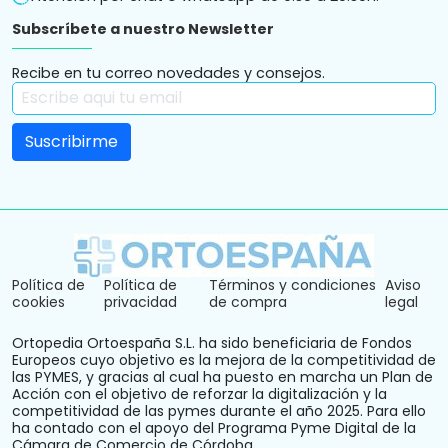
Subscríbete a nuestro Newsletter
Recibe en tu correo novedades y consejos.
Política de
Política de
Términos y condiciones
Aviso
cookies
privacidad
de compra
legal
Ortopedia Ortoespaña S.L. ha sido beneficiaria de Fondos
Europeos cuyo objetivo es la mejora de la competitividad de
las PYMES, y gracias al cual ha puesto en marcha un Plan de
Acción con el objetivo de reforzar la digitalización y la
competitividad de las pymes durante el año 2025. Para ello
ha contado con el apoyo del Programa Pyme Digital de la
Cámara de Comercio de Córdoba.