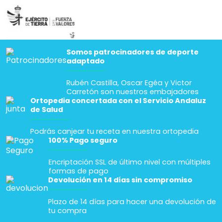
Somos patrocinadores de deporte
adaptado
Rubén Castilla, Oscar Egéa y Victor
Carretón son nuestros embajadores
Ortopedia concertada con el Servicio Andaluz
de Salud
Podrás canjear tu receta en nuestra ortopedia
100% Pago seguro
Encriptación SSL de último nivel con múltiples
formas de pago
Devolución en 14 días sin compromiso
Plazo de 14 días para hacer una devolución de
tu compra