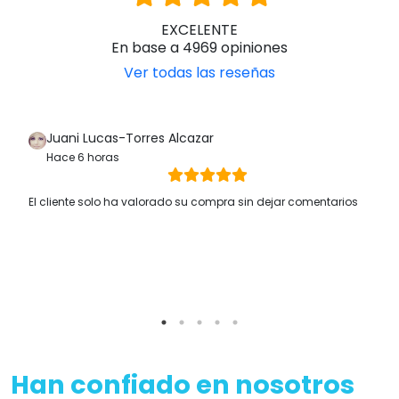
EXCELENTE
En base a 4969 opiniones
Ver todas las reseñas
Juani Lucas-Torres Alcazar
Hace 6 horas
El cliente solo ha valorado su compra sin dejar comentarios
Han confiado en nosotros