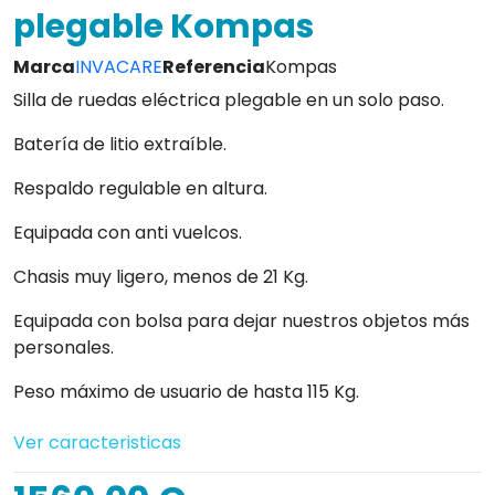
plegable Kompas
Marca
INVACARE
Referencia
Kompas
Silla de ruedas eléctrica plegable en un solo paso.
Batería de litio extraíble.
Respaldo regulable en altura.
Equipada con anti vuelcos.
Chasis muy ligero, menos de 21 Kg.
Equipada con bolsa para dejar nuestros objetos más
personales.
Peso máximo de usuario de hasta 115 Kg.
Ver caracteristicas