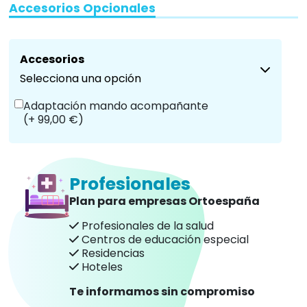
Accesorios Opcionales
Accesorios
Selecciona una opción
Adaptación mando acompañante
(+ 99,00 €)
Profesionales
Plan para empresas Ortoespaña
Profesionales de la salud
Centros de educación especial
Residencias
Hoteles
Te informamos sin compromiso