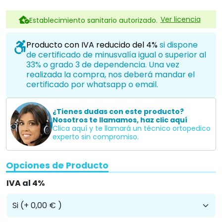
Ver licencia
Establecimiento sanitario autorizado.
Producto con IVA reducido del 4%
si dispone
de certificado de minusvalía igual o superior al
33% o grado 3 de dependencia. Una vez
realizada la compra, nos deberá mandar el
certificado por whatsapp o email.
¿Tienes dudas con este producto?
Nosotros te llamamos, haz clic aquí
Clica aquí y te llamará un técnico ortopedico
experto sin compromiso.
Opciones de Producto
IVA al 4%