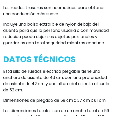
Las ruedas traseras son neumáticas para obtener
una conducción más suave.
Incluye una bolsa extraíble de nylon debajo del
asiento para que la persona usuaria o con movilidad
reducida pueda dejar sus objetos personales y
guardarlos con total seguridad mientras conduce.
DATOS TÉCNICOS
Esta silla de ruedas eléctrica plegable tiene una
anchura de asiento de 46 cm, con una profundidad
de asiento de 42 cm y una altura del asiento al suelo
de 52 cm.
Dimensiones de plegado de 59 cm x 37 cm x 81 cm.
Las dimensiones totales son de un ancho total de 59