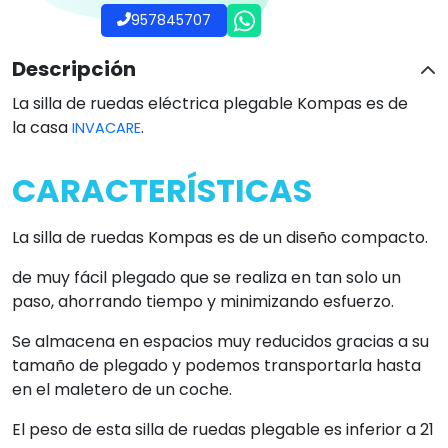
957845707
Descripción
La silla de ruedas eléctrica plegable Kompas es de
la casa
.
INVACARE
CARACTERÍSTICAS
La silla de ruedas Kompas es de un diseño compacto.
de muy fácil plegado que se realiza en tan solo un
paso, ahorrando tiempo y minimizando esfuerzo.
Se almacena en espacios muy reducidos gracias a su
tamaño de plegado y podemos transportarla hasta
en el maletero de un coche.
El peso de esta silla de ruedas plegable es inferior a 21