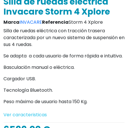
Silla de ruedas eléctrica
Invacare Storm 4 Xplore
Marca
INVACARE
Referencia
Storm 4 Xplore
Silla de ruedas eléctrica con tracción trasera
caracterizada por un nuevo sistema de suspensión en
sus 4 ruedas.
Se adapta a cada usuario de forma rápida e intuitiva.
Basculación manual o eléctrica.
Cargador USB.
Tecnología Bluetooth.
Peso máximo de usuario hasta 150 Kg.
Ver caracteristicas