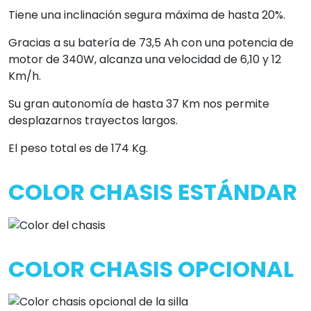
Tiene una inclinación segura máxima de hasta 20%.
Gracias a su batería de 73,5 Ah con una potencia de
motor de 340W, alcanza una velocidad de 6,10 y 12
Km/h.
Su gran autonomía de hasta 37 Km nos permite
desplazarnos trayectos largos.
El peso total es de 174 Kg.
COLOR CHASIS ESTÁNDAR
COLOR CHASIS OPCIONAL