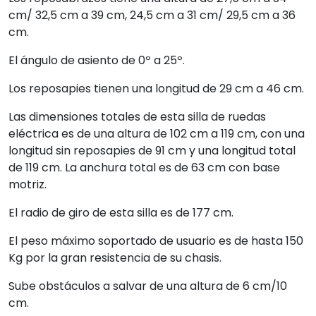
cm/ 32,5 cm a 39 cm, 24,5 cm a 31 cm/ 29,5 cm a 36
cm.
El ángulo de asiento de 0º a 25º.
Los reposapies tienen una longitud de 29 cm a 46 cm.
Las dimensiones totales de esta silla de ruedas
eléctrica es de una altura de 102 cm a 119 cm, con una
longitud sin reposapies de 91 cm y una longitud total
de 119 cm. La anchura total es de 63 cm con base
motriz.
El radio de giro de esta silla es de 177 cm.
El peso máximo soportado de usuario es de hasta 150
Kg por la gran resistencia de su chasis.
Sube obstáculos a salvar de una altura de 6 cm/10
cm.