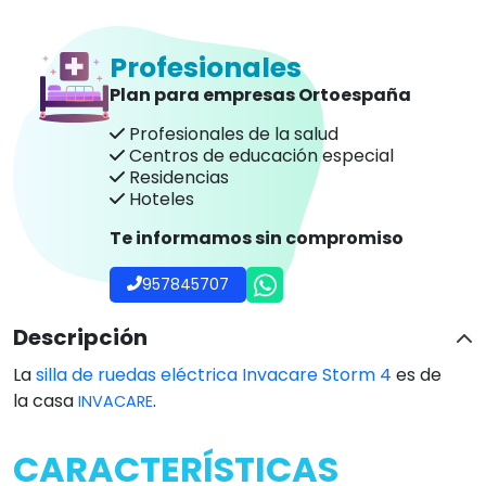
Profesionales
Plan para empresas Ortoespaña
Profesionales de la salud
Centros de educación especial
Residencias
Hoteles
Te informamos sin compromiso
957845707
Descripción
La
silla de ruedas eléctrica Invacare Storm 4
es de
la casa
.
INVACARE
CARACTERÍSTICAS