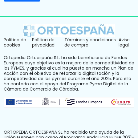
Política de
Política de
Términos y condiciones
Aviso
cookies
privacidad
de compra
legal
Ortopedia Ortoespaña S.L. ha sido beneficiaria de Fondos
Europeos cuyo objetivo es la mejora de la competitividad de
las PYMES, y gracias al cual ha puesto en marcha un Plan de
Acción con el objetivo de reforzar la digitalización y la
competitividad de las pymes durante el año 2025. Para ello
ha contado con el apoyo del Programa Pyme Digital de la
Cámara de Comercio de Córdoba.
ORTOPEDIA ORTOESPAÑA SL ha recibido una ayuda de la
Unión Europea con cargo al Programa Andalucía FEDER 2021-