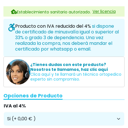
Ver licencia
Establecimiento sanitario autorizado.
Producto con IVA reducido del 4%
si dispone
de certificado de minusvalía igual o superior al
33% o grado 3 de dependencia. Una vez
realizada la compra, nos deberá mandar el
certificado por whatsapp o email.
¿Tienes dudas con este producto?
Nosotros te llamamos, haz clic aquí
Clica aquí y te llamará un técnico ortopedico
experto sin compromiso.
Opciones de Producto
IVA al 4%