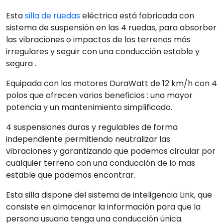
Esta
silla de ruedas
eléctrica está fabricada con
sistema de suspensión en las 4 ruedas, para absorber
las vibraciones o impactos de los terrenos más
irregulares y seguir con una conducción estable y
segura .
Equipada con los motores DuraWatt de 12 km/h con 4
polos que ofrecen varios beneficios : una mayor
potencia y un mantenimiento simplificado.
4 suspensiones duras y regulables de forma
independiente permitiendo neutralizar las
vibraciones y garantizando que podemos circular por
cualquier terreno con una conducción de lo mas
estable que podemos encontrar.
Esta silla dispone del sistema de inteligencia Link, que
consiste en almacenar la información para que la
persona usuaria tenga una conducción única.