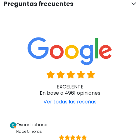
Preguntas frecuentes
EXCELENTE
En base a 4961 opiniones
Ver todas las reseñas
Oscar Liebana
Hace 5 horas