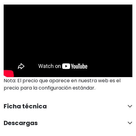
Nota: El precio que aparece en nuestra web es el
precio para la configuración estándar.
Ficha técnica
Descargas