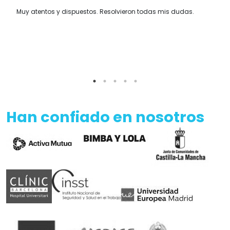
Muy atentos y dispuestos. Resolvieron todas mis dudas.
Han confiado en nosotros