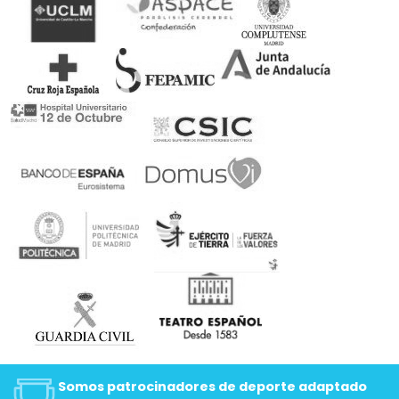
Somos patrocinadores de deporte adaptado