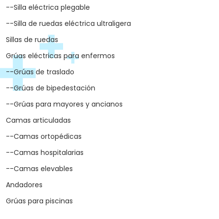
--Silla eléctrica plegable
--Silla de ruedas eléctrica ultraligera
Sillas de ruedas
Grúas eléctricas para enfermos
--Grúas de traslado
--Grúas de bipedestación
--Grúas para mayores y ancianos
Camas articuladas
--Camas ortopédicas
--Camas hospitalarias
--Camas elevables
Andadores
Grúas para piscinas