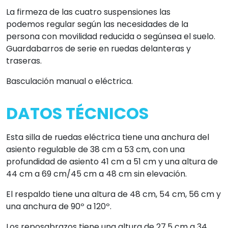
La firmeza de las cuatro suspensiones las
podemos regular según las necesidades de la
persona con movilidad reducida o segúnsea el suelo.
Guardabarros de serie en ruedas delanteras y
traseras.
Basculación manual o eléctrica.
DATOS TÉCNICOS
Esta silla de ruedas eléctrica tiene una anchura del
asiento regulable de 38 cm a 53 cm, con una
profundidad de asiento 41 cm a 51 cm y una altura de
44 cm a 69 cm/45 cm a 48 cm sin elevación.
El respaldo tiene una altura de 48 cm, 54 cm, 56 cm y
una anchura de 90º a 120º.
Los reposabrazos tiene una altura de 27,5 cm a 34