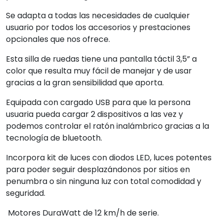
Se adapta a todas las necesidades de cualquier
usuario por todos los accesorios y prestaciones
opcionales que nos ofrece.
Esta silla de ruedas tiene una pantalla táctil 3,5” a
color que resulta muy fácil de manejar y de usar
gracias a la gran sensibilidad que aporta.
Equipada con cargado USB para que la persona
usuaria pueda cargar 2 dispositivos a las vez y
podemos controlar el ratón inalámbrico gracias a la
tecnología de bluetooth.
Incorpora kit de luces con diodos LED, luces potentes
para poder seguir desplazándonos por sitios en
penumbra o sin ninguna luz con total comodidad y
seguridad.
Motores DuraWatt de 12 km/h de serie.