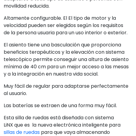
movilidad reducida.
Altamente configurable. El El tipo de motor y la
velocidad pueden ser elegidos según los requisitos
de la persona usuaria para un uso interior o exterior.
El asiento tiene una basculación que proporciona
beneficios terapéuticos y la elevación con sistema
telescópico permite conseguir una altura de asiento
mínima de 40 cm para un mejor acceso a las mesas
y a la integración en nuestra vida social.
Muy fácil de regular para adaptarse perfectamente
al usuario.
Las baterías se extraen de una forma muy fácil.
Esta silla de ruedas está diseñada con sistema
LiNX que es la nueva electrónica inteligente para
sillas de ruedas
para que vaya almacenando