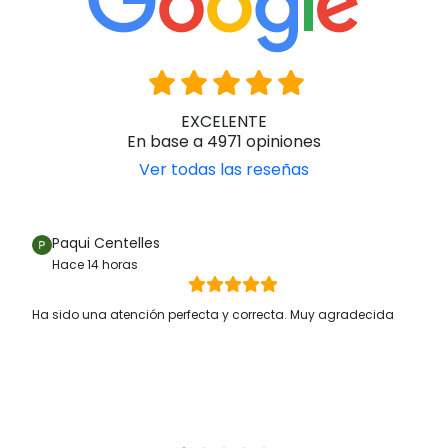
EXCELENTE
En base a 4971 opiniones
Ver todas las reseñas
Paqui Centelles
Hace 14 horas
Ha sido una atención perfecta y correcta. Muy agradecida