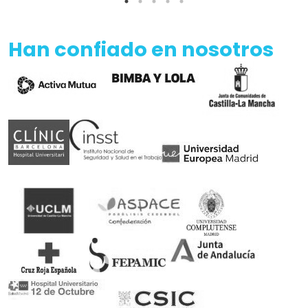
Han confiado en nosotros