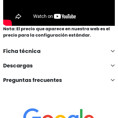
Nota: El precio que aparece en nuestra web es el
precio para la configuración estándar.
Ficha técnica
Descargas
Preguntas frecuentes