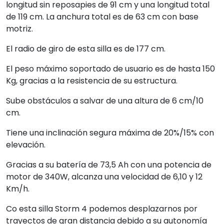
longitud sin reposapies de 91 cm y una longitud total
de 119 cm. La anchura total es de 63 cm con base
motriz.
El radio de giro de esta silla es de 177 cm.
El peso máximo soportado de usuario es de hasta 150
Kg, gracias a la resistencia de su estructura.
Sube obstáculos a salvar de una altura de 6 cm/10
cm.
Tiene una inclinación segura máxima de 20%/15% con
elevación.
Gracias a su batería de 73,5 Ah con una potencia de
motor de 340W, alcanza una velocidad de 6,10 y 12
Km/h.
Co esta silla Storm 4 podemos desplazarnos por
trayectos de gran distancia debido a su autonomía