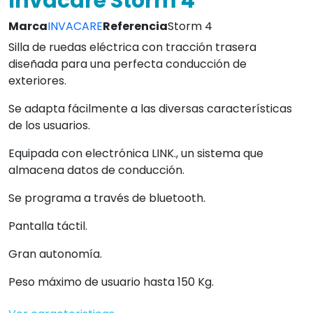
Invacare Storm 4
Marca
INVACARE
Referencia
Storm 4
Silla de ruedas eléctrica con tracción trasera
diseñada para una perfecta conducción de
exteriores.
Se adapta fácilmente a las diversas características
de los usuarios.
Equipada con electrónica LINK., un sistema que
almacena datos de conducción.
Se programa a través de bluetooth.
Pantalla táctil.
Gran autonomía.
Peso máximo de usuario hasta 150 Kg.