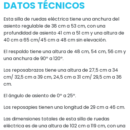
DATOS TÉCNICOS
Esta silla de ruedas eléctrica tiene una anchura del
asiento regulable de 38 cm a 53 cm, con una
profundidad de asiento 41 cm a 51 cm y una altura de
40 cm a 65 cm/45 cm a 48 cm sin elevación.
El respaldo tiene una altura de 48 cm, 54 cm, 56 cm y
una anchura de 90º a 120º.
Los reposabrazos tiene una altura de 27,5 cm a 34
cm/ 32,5 cm a 39 cm, 24,5 cm a 31 cm/ 29,5 cm a 36
cm.
El ángulo de asiento de 0º a 25º.
Los reposapies tienen una longitud de 29 cm a 46 cm.
Las dimensiones totales de esta silla de ruedas
eléctrica es de una altura de 102 cm a 119 cm, con una