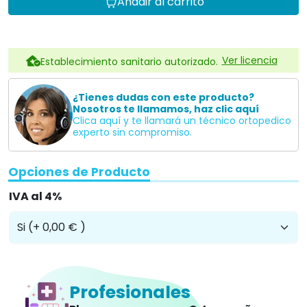
Añadir al carrito
Ver licencia
Establecimiento sanitario autorizado.
¿Tienes dudas con este producto?
Nosotros te llamamos, haz clic aquí
Clica aquí y te llamará un técnico ortopedico
experto sin compromiso.
Opciones de Producto
IVA al 4%
Profesionales