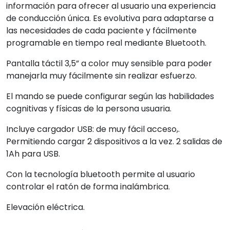
información para ofrecer al usuario una experiencia
de conducción única. Es evolutiva para adaptarse a
las necesidades de cada paciente y fácilmente
programable en tiempo real mediante Bluetooth.
Pantalla táctil 3,5” a color muy sensible para poder
manejarla muy fácilmente sin realizar esfuerzo.
El mando se puede configurar según las habilidades
cognitivas y físicas de la persona usuaria.
Incluye cargador USB: de muy fácil acceso,.
Permitiendo cargar 2 dispositivos a la vez. 2 salidas de
1Ah para USB.
Con la tecnología bluetooth permite al usuario
controlar el ratón de forma inalámbrica.
Elevación eléctrica.