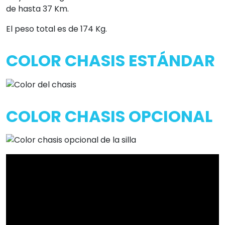
de hasta 37 Km.
El peso total es de 174 Kg.
COLOR CHASIS ESTÁNDAR
COLOR CHASIS OPCIONAL