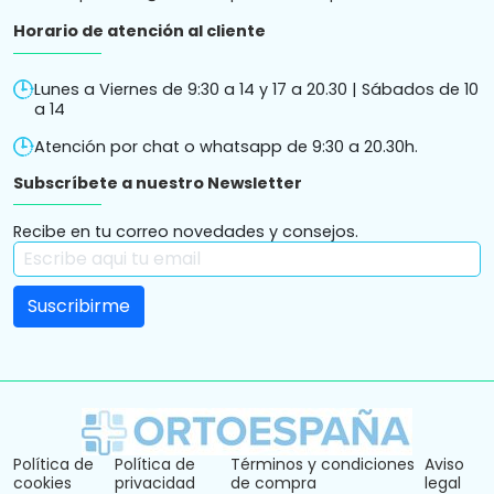
Horario de atención al cliente
Lunes a Viernes de 9:30 a 14 y 17 a 20.30 | Sábados de 10
a 14
Atención por chat o whatsapp de 9:30 a 20.30h.
Subscríbete a nuestro Newsletter
Recibe en tu correo novedades y consejos.
Política de
Política de
Términos y condiciones
Aviso
cookies
privacidad
de compra
legal