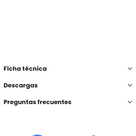
Ficha técnica
Descargas
Preguntas frecuentes