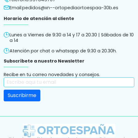
Email:
pedidos@xn--ortopediaortoespaa-30b.es
Horario de atención al cliente
Lunes a Viernes de 9:30 a 14 y 17 a 20.30 | Sábados de 10
a 14
Atención por chat o whatsapp de 9:30 a 20.30h.
Subscríbete a nuestro Newsletter
Recibe en tu correo novedades y consejos.