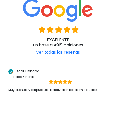
EXCELENTE
En base a 4961 opiniones
Ver todas las reseñas
Oscar Liebana
Hace 5 horas
Muy atentos y dispuestos. Resolvieron todas mis dudas.