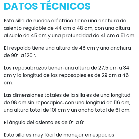
DATOS TÉCNICOS
Esta silla de ruedas eléctrica tiene una anchura de
asiento regulable de 44 cm a 48 cm, con una altura
al suelo de 45 cm y una profundidad de 41 cm a 51 cm.
El respaldo tiene una altura de 48 cm y una anchura
de 90º a 120º.
Los reposabrazos tienen una altura de 27,5 cm a 34
cm y la longitud de los reposapies es de 29 cm a 46
cm.
Las dimensiones totales de la silla es de una longitud
de 98 cm sin reposapies, con una longitud de 116 cm,
una altura total de 101 cm y un ancho total de 61 cm.
El ángulo del asiento es de 0º a 8º.
Esta silla es muy fácil de manejar en espacios