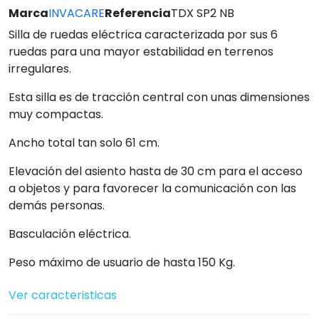
Marca
INVACARE
Referencia
TDX SP2 NB
Silla de ruedas eléctrica caracterizada por sus 6
ruedas para una mayor estabilidad en terrenos
irregulares.
Esta silla es de tracción central con unas dimensiones
muy compactas.
Ancho total tan solo 61 cm.
Elevación del asiento hasta de 30 cm para el acceso
a objetos y para favorecer la comunicación con las
demás personas.
Basculación eléctrica.
Peso máximo de usuario de hasta 150 Kg.
Ver caracteristicas