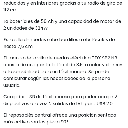
reducidos y en interiores gracias a su radio de giro de
112 cm.
La batería es de 50 Ah y una capacidad de motor de
2 unidades de 324W
Esta silla de ruedas sube bordillos u obstáculos de
hasta 7,5 cm.
El mando de la silla de ruedas eléctrica TDX SP2 NB
consta de una pantalla táctil de 3,5" a color y de muy
alta sensibilidad para un fácil manejo. Se puede
configurar según las necesidades de la persona
usuaria.
Cargador USB de fácil acceso para poder cargar 2
dispositivos a la vez. 2 salidas de 1Ah para USB 2.0.
El reposapiés central ofrece una posición sentada
más activa con los pies a 90º.