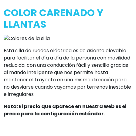
COLOR CARENADO Y
LLANTAS
Esta silla de ruedas eléctrica es de asiento elevable
para facilitar el día a día de la persona con movilidad
reducida, con una conducción fácil y sencilla gracias
al mando inteligente que nos permite hasta
mantener el trayecto en una misma dirección para
no desviarse cuando vayamos por terrenos inestable
e irregulares.
Nota: El precio que aparece en nuestra web es el
precio para la configuración estándar.