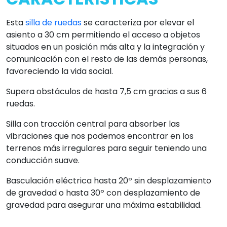
Esta
silla de ruedas
se caracteriza por elevar el
asiento a 30 cm permitiendo el acceso a objetos
situados en un posición más alta y la integración y
comunicación con el resto de las demás personas,
favoreciendo la vida social.
Supera obstáculos de hasta 7,5 cm gracias a sus 6
ruedas.
Silla con tracción central para absorber las
vibraciones que nos podemos encontrar en los
terrenos más irregulares para seguir teniendo una
conducción suave.
Basculación eléctrica hasta 20º sin desplazamiento
de gravedad o hasta 30º con desplazamiento de
gravedad para asegurar una máxima estabilidad.