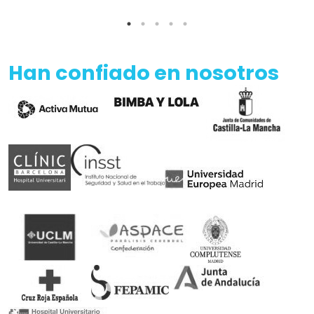
Han confiado en nosotros