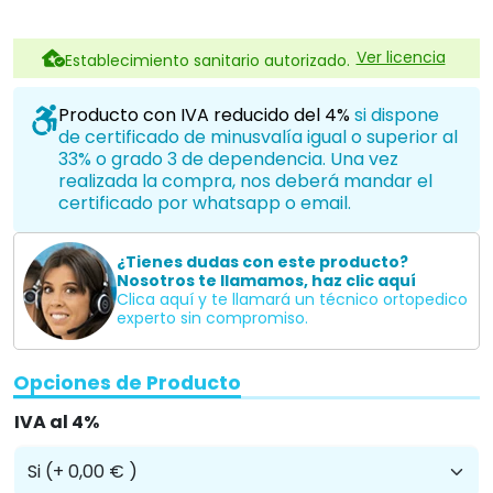
Ver licencia
Establecimiento sanitario autorizado.
Producto con IVA reducido del 4%
si dispone
de certificado de minusvalía igual o superior al
33% o grado 3 de dependencia. Una vez
realizada la compra, nos deberá mandar el
certificado por whatsapp o email.
¿Tienes dudas con este producto?
Nosotros te llamamos, haz clic aquí
Clica aquí y te llamará un técnico ortopedico
experto sin compromiso.
Opciones de Producto
IVA al 4%