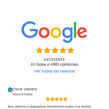
EXCELENTE
En base a 4961 opiniones
Ver todas las reseñas
Oscar Liebana
Hace 5 horas
Muy atentos y dispuestos. Resolvieron todas mis dudas.