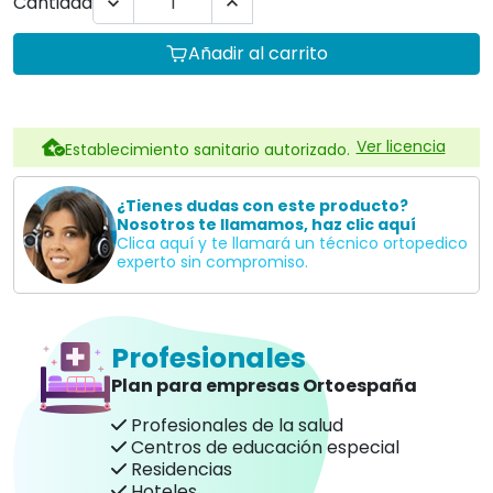
Cantidad


Añadir al carrito
Ver licencia
Establecimiento sanitario autorizado.
¿Tienes dudas con este producto?
Nosotros te llamamos, haz clic aquí
Clica aquí y te llamará un técnico ortopedico
experto sin compromiso.
Profesionales
Plan para empresas Ortoespaña
Profesionales de la salud
Centros de educación especial
Residencias
Hoteles