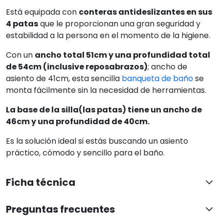
Está equipada con
conteras antideslizantes en sus
4 patas
que le proporcionan una gran seguridad y
estabilidad a la persona en el momento de la higiene.
Con un
ancho total 51cm y una profundidad total
de 54cm (inclusive reposabrazos)
; ancho de
asiento de 41cm, esta sencilla
banqueta de baño
se
monta fácilmente sin la necesidad de herramientas.
La base de la silla(las patas) tiene un ancho de
46cm y una profundidad de 40cm.
Es la solución ideal si estás buscando un asiento
práctico, cómodo y sencillo para el baño.
Ficha técnica
Preguntas frecuentes