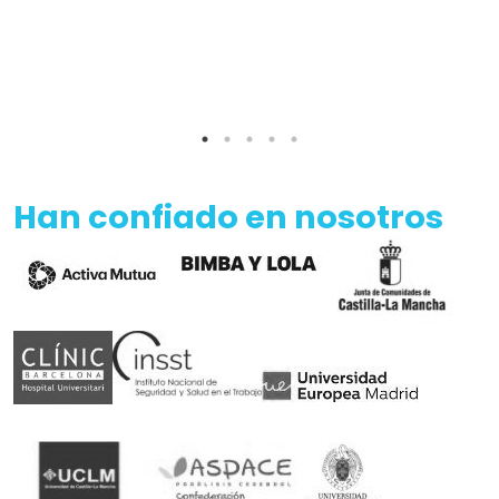
Han confiado en nosotros