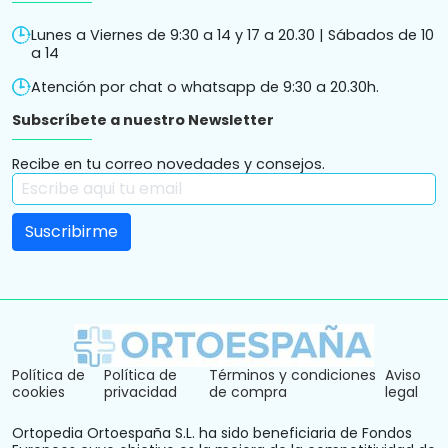
Lunes a Viernes de 9:30 a 14 y 17 a 20.30 | Sábados de 10
a 14
Atención por chat o whatsapp de 9:30 a 20.30h.
Subscríbete a nuestro Newsletter
Recibe en tu correo novedades y consejos.
Política de
Política de
Términos y condiciones
Aviso
cookies
privacidad
de compra
legal
Ortopedia Ortoespaña S.L. ha sido beneficiaria de Fondos