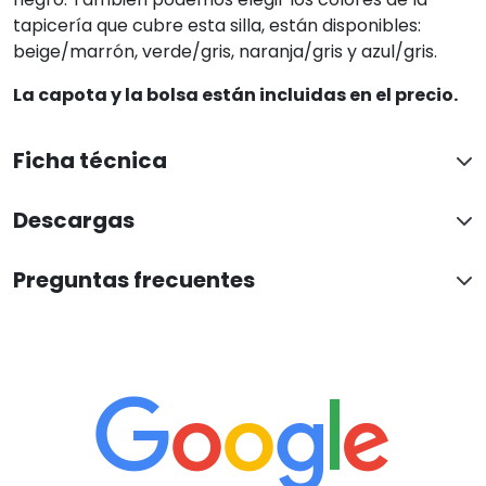
tapicería que cubre esta silla, están disponibles:
beige/marrón, verde/gris, naranja/gris y azul/gris.
La capota y la bolsa están incluidas en el precio.
Ficha técnica
Descargas
Preguntas frecuentes