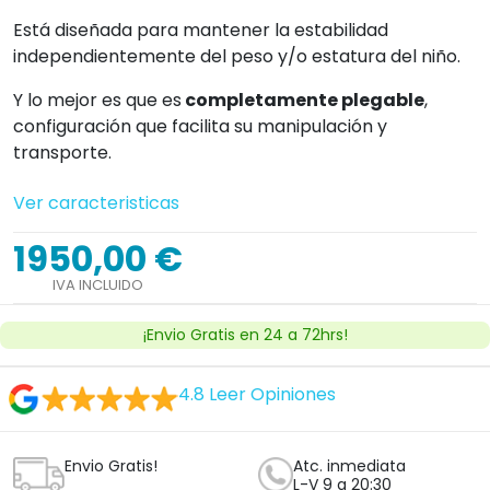
Está diseñada para mantener la estabilidad
independientemente del peso y/o estatura del niño.
Y lo mejor es que es
completamente plegable
,
configuración que facilita su manipulación y
transporte.
Ver caracteristicas
1950,00 €
IVA INCLUIDO
¡Envio Gratis en 24 a 72hrs!
4.8
Leer Opiniones
Envio Gratis!
Atc. inmediata
L-V 9 a 20:30