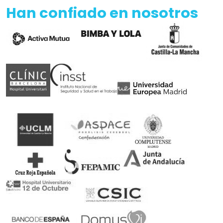
Han confiado en nosotros