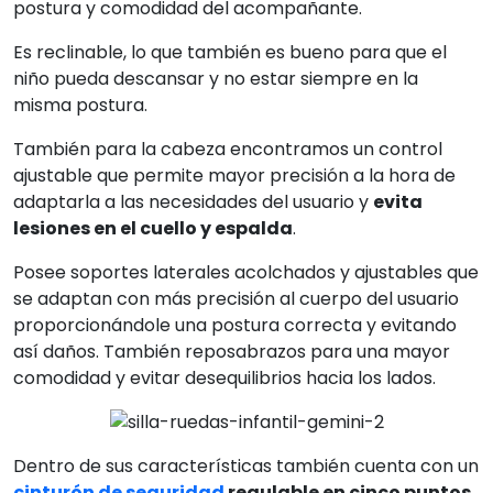
postura y comodidad del acompañante.
Es reclinable, lo que también es bueno para que el
niño pueda descansar y no estar siempre en la
misma postura.
También para la cabeza encontramos un control
ajustable que permite mayor precisión a la hora de
adaptarla a las necesidades del usuario y
evita
lesiones en el cuello y espalda
.
Posee soportes laterales acolchados y ajustables que
se adaptan con más precisión al cuerpo del usuario
proporcionándole una postura correcta y evitando
así daños. También reposabrazos para una mayor
comodidad y evitar desequilibrios hacia los lados.
Dentro de sus características también cuenta con un
cinturón de seguridad
regulable en cinco puntos