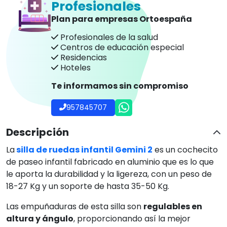
Profesionales
Plan para empresas Ortoespaña
Profesionales de la salud
Centros de educación especial
Residencias
Hoteles
Te informamos sin compromiso
957845707
Descripción
La
silla de ruedas infantil Gemini 2
es un cochecito
de paseo infantil fabricado en aluminio que es lo que
le aporta la durabilidad y la ligereza, con un peso de
18-27 Kg y un soporte de hasta 35-50 Kg.
Las empuñaduras de esta silla son
regulables en
altura y ángulo
, proporcionando así la mejor