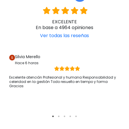
EXCELENTE
En base a 4964 opiniones
Ver todas las reseñas
Silvia Merello
Hace 6 horas
Excelente atención Profesional y humana Responsabilidad y
celeridad en la gestión Todo resuelto en tiempo y forma
Gracias