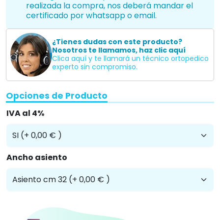
realizada la compra, nos deberá mandar el
certificado por whatsapp o email.
¿Tienes dudas con este producto?
Nosotros te llamamos, haz clic aquí
Clica aquí y te llamará un técnico ortopedico
experto sin compromiso.
Opciones de Producto
IVA al 4%
Ancho asiento