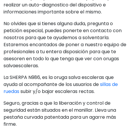
realizar un auto-diagnostico del dispositivo e
informaciones importante sobre el mismo.
No olvides que si tienes alguna duda, pregunta o
petición especial, puedes ponerte en contacto con
nosotros para que te ayudemos a solventarla.
Estaremos encantados de poner a nuestro equipo de
profesionales a tu entera disposición para que te
asesoren en todo lo que tenga que ver con orugas
salvaescaleras.
La SHERPA N986, es la oruga salva escaleras que
ayuda al acompañante de los usuarios de
sillas de
ruedas
subir y/o bajar escaleras rectas.
Seguro, gracias a que la liberación y control de
seguridad están situados en el manillar. Lleva una
pestaña curvada patentada para un agarre más
firme.