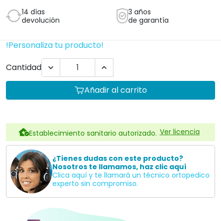
14 días
3 años
devolución
de garantía
!Personaliza tu producto!
Cantidad


Añadir al carrito
Ver licencia
Establecimiento sanitario autorizado.
¿Tienes dudas con este producto?
Nosotros te llamamos, haz clic aquí
Clica aquí y te llamará un técnico ortopedico
experto sin compromiso.