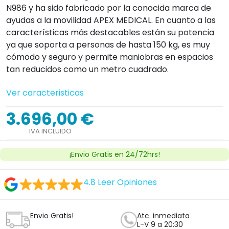
N986 y ha sido fabricado por la conocida marca de
ayudas a la movilidad APEX MEDICAL. En cuanto a las
características más destacables están su potencia
ya que soporta a personas de hasta 150 kg, es muy
cómodo y seguro y permite maniobras en espacios
tan reducidos como un metro cuadrado.
Ver caracteristicas
3.696,00 €
IVA INCLUIDO
¡Envio Gratis en 24/72hrs!
4.8
Leer Opiniones
Envio Gratis!
Atc. inmediata
L-V 9 a 20:30