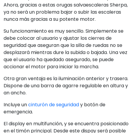
Ahora, gracias a estas orugas salvaescaleras Sherpa,
ya no será un problema bajar o subir las escaleras
nunca más gracias a su potente motor.
Su funcionamiento es muy sencillo. Simplemente se
debe colocar al usuario y ajustar los cierres de
seguridad que aseguran que la silla de ruedas no se
desplazará mientras dure la subida o bajada. Una vez
que el usuario ha quedado asegurado, se puede
accionar el motor para iniciar la marcha.
Otra gran ventaja es la iluminación anterior y trasera.
Dispone de una barra de agarre regulable en altura y
an ancho.
Incluye un
cinturón de seguridad
y botón de
emergencia.
El display en multifunción, y se encuentra posicionado
en el timón principal. Desde este dispay será posible