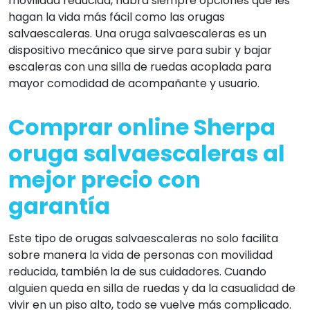
movilidad reducida, habrá siempre opciones que les
hagan la vida más fácil como las orugas
salvaescaleras. Una oruga salvaescaleras es un
dispositivo mecánico que sirve para subir y bajar
escaleras con una silla de ruedas acoplada para
mayor comodidad de acompañante y usuario.
Comprar online Sherpa
oruga salvaescaleras al
mejor precio con
garantía
Este tipo de orugas salvaescaleras no solo facilita
sobre manera la vida de personas con movilidad
reducida, también la de sus cuidadores. Cuando
alguien queda en silla de ruedas y da la casualidad de
vivir en un piso alto, todo se vuelve más complicado.