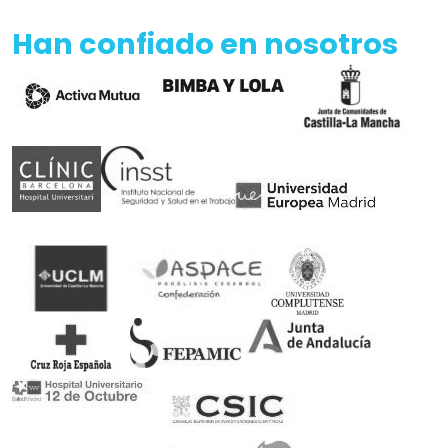
Han confiado en nosotros