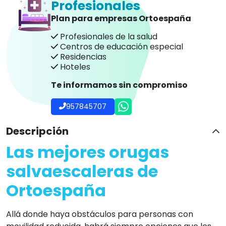
Profesionales
Plan para empresas Ortoespaña
Profesionales de la salud
Centros de educación especial
Residencias
Hoteles
Te informamos sin compromiso
957845707
Descripción
Las mejores orugas
salvaescaleras de
Ortoespaña
Allá donde haya obstáculos para personas con