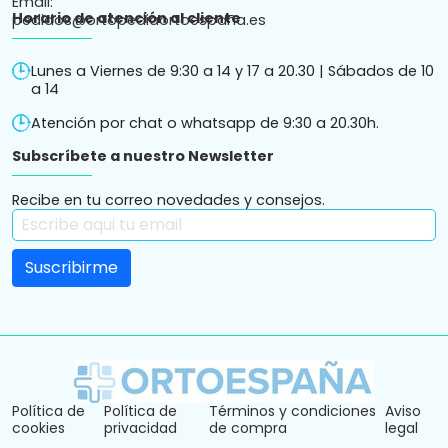
Horario de atención al cliente
Lunes a Viernes de 9:30 a 14 y 17 a 20.30 | Sábados de 10
a 14
Atención por chat o whatsapp de 9:30 a 20.30h.
Subscríbete a nuestro Newsletter
Recibe en tu correo novedades y consejos.
Política de
Política de
Términos y condiciones
Aviso
cookies
privacidad
de compra
legal