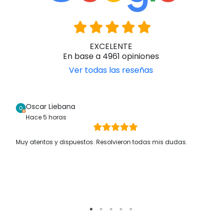
EXCELENTE
En base a 4961 opiniones
Ver todas las reseñas
Oscar Liebana
Hace 5 horas
Muy atentos y dispuestos. Resolvieron todas mis dudas.