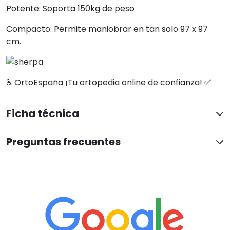
Potente: Soporta 150kg de peso
Compacto: Permite maniobrar en tan solo 97 x 97
cm.
♿ OrtoEspaña ¡Tu ortopedia online de confianza! ✅
Ficha técnica
Preguntas frecuentes