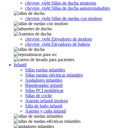
chevron_right
Sillas de ducha giratorias
chevron_right
Sillas de ducha autopropulsables
chevron_right
Sillas de ruedas con inodoro
chevron_right
Elevadores de inodoro
chevron_right
Elevadores de bañera
Infantil
Sillas ruedas infantiles
Sillas ruedas eléctricas infantiles
Andadores infantiles
Bipedestador infantil
Sillas PCI pediátricas
Sillas de coche
Asiento infantil inodoro
Silla de baño infantil
Asiento y cuña infantil