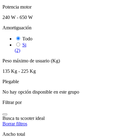
Potencia motor
240 W - 650 W
Amortiguación
Todo
Si
(2)
Peso máximo de usuario (Kg)
135 Kg - 225 Kg
Plegable
No hay opción disponible en este grupo
Filtrar por
Busca tu scooter ideal
Borrar filtros
Ancho total