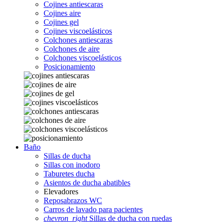
Cojines antiescaras
Cojines aire
Cojines gel
Cojines viscoelásticos
Colchones antiescaras
Colchones de aire
Colchones viscoelásticos
Posicionamiento
Baño
Sillas de ducha
Sillas con inodoro
Taburetes ducha
Asientos de ducha abatibles
Elevadores
Reposabrazos WC
Carros de lavado para pacientes
chevron_right
Sillas de ducha con ruedas