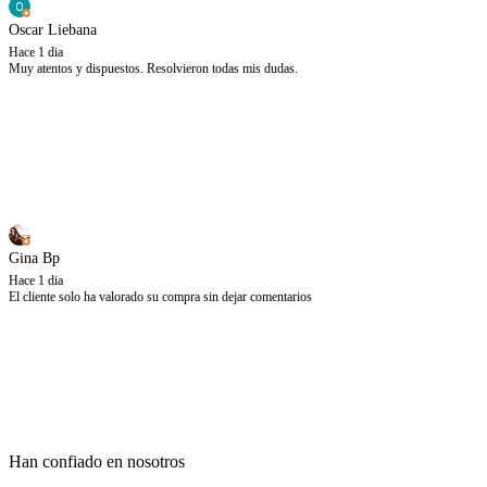
Oscar Liebana
Hace 1 dia
Muy atentos y dispuestos. Resolvieron todas mis dudas.
Gina Bp
Hace 1 dia
El cliente solo ha valorado su compra sin dejar comentarios
Han confiado en nosotros