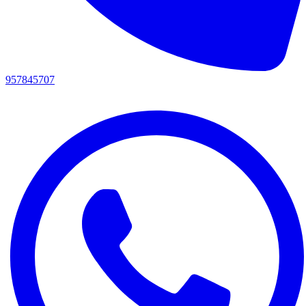
957845707