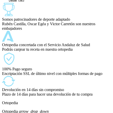
Somos patrocinadores de deporte adaptado
Rubén Castilla, Oscar Egéa y Victor Carretón son nuestros
embajadores
Ortopedia concertada con el Servicio Andaluz de Salud
Podrás canjear tu receta en nuestra ortopedia
100% Pago seguro
Encriptación SSL de último nivel con múltiples formas de pago
Devolución en 14 días sin compromiso
Plazo de 14 días para hacer una devolución de tu compra
Ortopedia
Ortopedia
arrow_drop_down