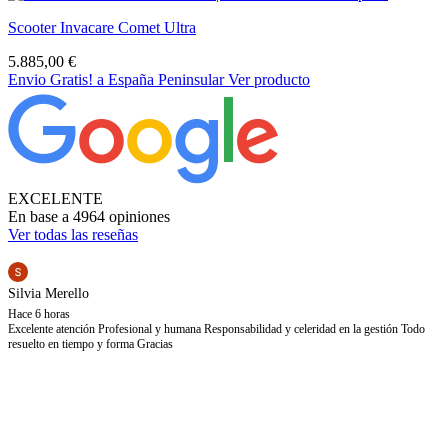
Scooter Invacare Comet Ultra
5.885,00 €
Envio Gratis! a España Peninsular
Ver producto
EXCELENTE
En base a 4964 opiniones
Ver todas las reseñas
Silvia Merello
Hace 6 horas
Excelente atención Profesional y humana Responsabilidad y celeridad en la gestión Todo
resuelto en tiempo y forma Gracias