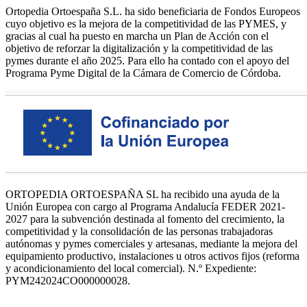
Ortopedia Ortoespaña S.L. ha sido beneficiaria de Fondos Europeos
cuyo objetivo es la mejora de la competitividad de las PYMES, y
gracias al cual ha puesto en marcha un Plan de Acción con el
objetivo de reforzar la digitalización y la competitividad de las
pymes durante el año 2025. Para ello ha contado con el apoyo del
Programa Pyme Digital de la Cámara de Comercio de Córdoba.
ORTOPEDIA ORTOESPAÑA SL ha recibido una ayuda de la
Unión Europea con cargo al Programa Andalucía FEDER 2021-
2027 para la subvención destinada al fomento del crecimiento, la
competitividad y la consolidación de las personas trabajadoras
autónomas y pymes comerciales y artesanas, mediante la mejora del
equipamiento productivo, instalaciones u otros activos fijos (reforma
y acondicionamiento del local comercial). N.º Expediente:
PYM242024CO000000028.