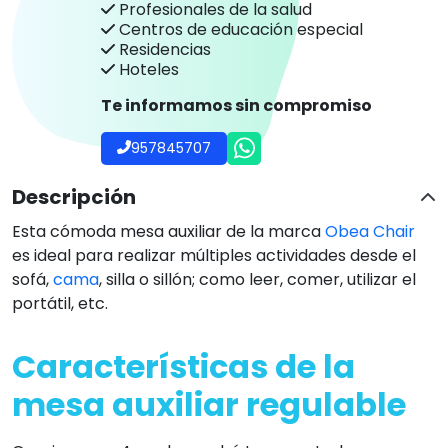
Profesionales de la salud
Centros de educación especial
Residencias
Hoteles
Te informamos sin compromiso
957845707
Descripción
Esta cómoda mesa auxiliar de la marca
Obea Chair
es ideal para realizar múltiples actividades desde el
sofá,
cama
, silla o sillón; como leer, comer, utilizar el
portátil, etc.
Características de la
mesa auxiliar regulable