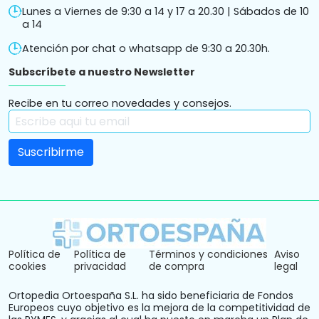
Lunes a Viernes de 9:30 a 14 y 17 a 20.30 | Sábados de 10
a 14
Atención por chat o whatsapp de 9:30 a 20.30h.
Subscríbete a nuestro Newsletter
Recibe en tu correo novedades y consejos.
Política de
Política de
Términos y condiciones
Aviso
cookies
privacidad
de compra
legal
Ortopedia Ortoespaña S.L. ha sido beneficiaria de Fondos
Europeos cuyo objetivo es la mejora de la competitividad de