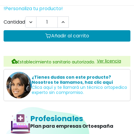
!Personaliza tu producto!
Cantidad


Añadir al carrito
Ver licencia
Establecimiento sanitario autorizado.
¿Tienes dudas con este producto?
Nosotros te llamamos, haz clic aquí
Clica aquí y te llamará un técnico ortopedico
experto sin compromiso.
Profesionales
Plan para empresas Ortoespaña