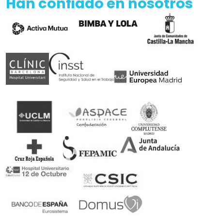
Han confiado en nosotros