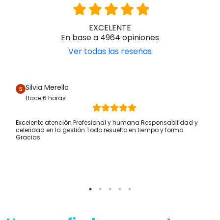
EXCELENTE
En base a 4964 opiniones
Ver todas las reseñas
Silvia Merello
Hace 6 horas
Excelente atención Profesional y humana Responsabilidad y
celeridad en la gestión Todo resuelto en tiempo y forma
Gracias