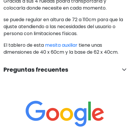
Gracias a sus 4 ruedas podrá transportarla y
colocarla donde necesite en cada momento.
se puede regular en altura de 72 a 110cm para que la
ajuste atendiendo a las necesidades del usuario o
persona con limitaciones físicas.
El tablero de esta
mesita auxiliar
tiene unas
dimensiones de 40 x 60cm y la base de 62 x 40cm.
Preguntas frecuentes